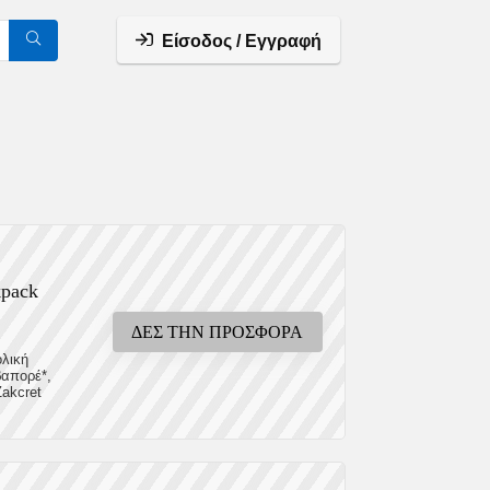
Είσοδος / Εγγραφή
pack
ΔΕΣ ΤΗΝ ΠΡΟΣΦΟΡΑ
ολική
απορέ*,
akcret