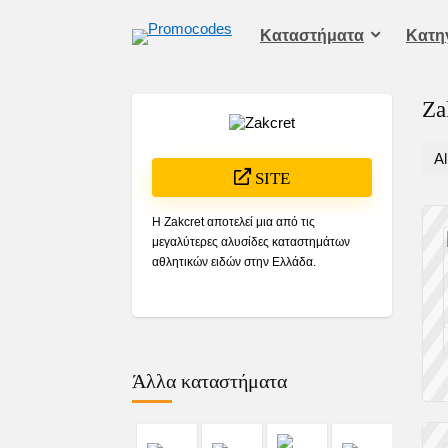
Καταστήματα
Kατη
Za
Al
SITE
Η Zakcret αποτελεί μια από τις
μεγαλύτερες αλυσίδες καταστημάτων
αθλητικών ειδών στην Ελλάδα.
Άλλα καταστήματα