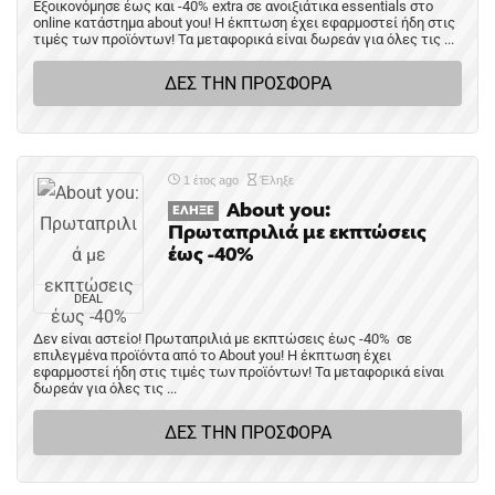
Εξοικονόμησε έως και -40% extra σε ανοιξιάτικα essentials στο
online κατάστημα about you! Η έκπτωση έχει εφαρμοστεί ήδη στις
τιμές των προϊόντων! Τα μεταφορικά είναι δωρεάν για όλες τις ...
ΔΕΣ ΤΗΝ ΠΡΟΣΦΟΡΑ
1 έτος ago
Έληξε
About you:
ΈΛΗΞΕ
Πρωταπριλιά με εκπτώσεις
έως -40%
DEAL
Δεν είναι αστείο! Πρωταπριλιά με εκπτώσεις έως -40% σε
επιλεγμένα προϊόντα από το About you! H έκπτωση έχει
εφαρμοστεί ήδη στις τιμές των προϊόντων! Τα μεταφορικά είναι
δωρεάν για όλες τις ...
ΔΕΣ ΤΗΝ ΠΡΟΣΦΟΡΑ