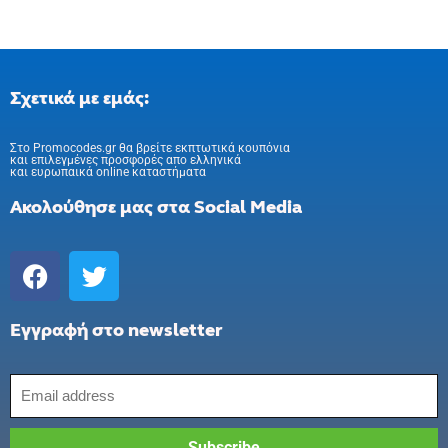
Σχετικά με εμάς:
Στo Promocodes.gr θα βρείτε εκπτωτικά κουπόνια
και επιλεγμένες προσφορές απο ελληνικά
και ευρωπαικά online καταστήματα
Ακολούθησε μας στα Social Media
Εγγραφή στο newsletter