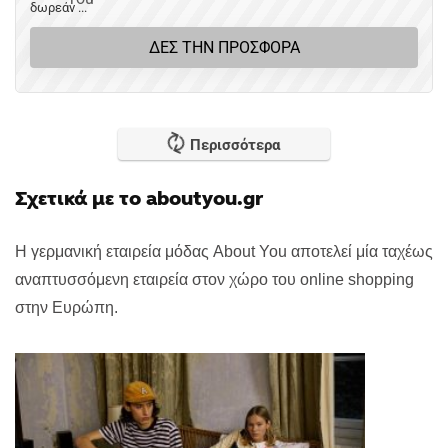
δωρεάν ...
ΔΕΣ ΤΗΝ ΠΡΟΣΦΟΡΑ
Περισσότερα
Σχετικά με το aboutyou.gr
H γερμανική εταιρεία μόδας
About You
αποτελεί μία ταχέως
αναπτυσσόμενη εταιρεία στον χώρο του online shopping
στην Ευρώπη.