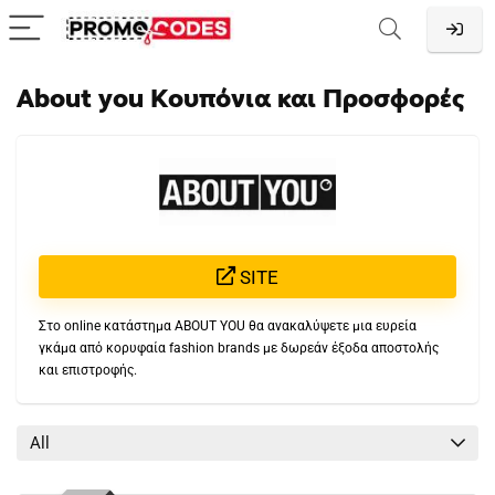
About you Κουπόνια και Προσφορές
SITE
Στο online κατάστημα ABOUT YOU θα ανακαλύψετε μια ευρεία
γκάμα από κορυφαία fashion brands με δωρεάν έξοδα αποστολής
και επιστροφής.
All