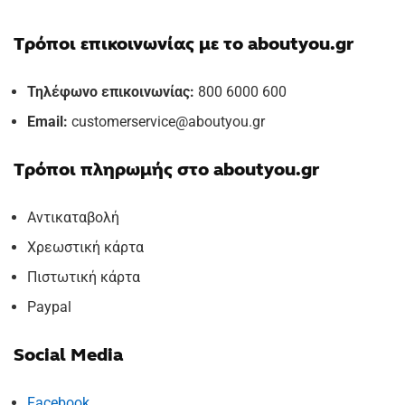
Τρόποι επικοινωνίας με το aboutyou.gr
Τηλέφωνο επικοινωνίας:
‎800 6000 600
Email:
customerservice@aboutyou.gr
Τρόποι πληρωμής στο aboutyou.gr
Αντικαταβολή
Χρεωστική κάρτα
Πιστωτική κάρτα
Paypal
Social Media
Facebook