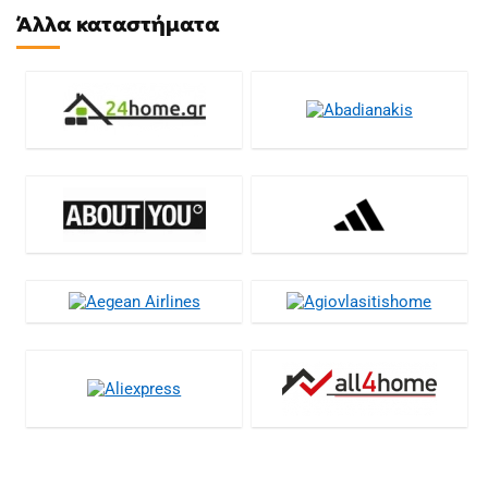
Άλλα καταστήματα