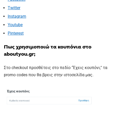
Twitter
Instagram
Youtube
Pinterest
Πως χρησιμοποιώ τα κουπόνια στο
aboutyou.gr;
Στο checkout προσθέτεις στο πεδίο "Έχεις κουπόνι;" τα
promo codes που θα βρεις στην ιστοσελίδα μας.