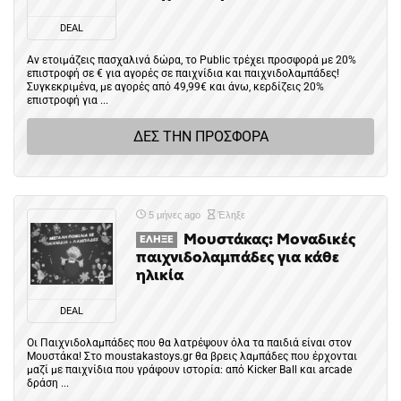
DEAL
Αν ετοιμάζεις πασχαλινά δώρα, το Public τρέχει προσφορά με 20%
επιστροφή σε € για αγορές σε παιχνίδια και παιχνιδολαμπάδες!
Συγκεκριμένα, με αγορές από 49,99€ και άνω, κερδίζεις 20%
επιστροφή για ...
ΔΕΣ ΤΗΝ ΠΡΟΣΦΟΡΑ
5 μήνες ago
Έληξε
Μουστάκας: Μοναδικές
ΈΛΗΞΕ
παιχνιδολαμπάδες για κάθε
ηλικία
DEAL
Οι Παιχνιδολαμπάδες που θα λατρέψουν όλα τα παιδιά είναι στον
Μουστάκα! Στο moustakastoys.gr θα βρεις λαμπάδες που έρχονται
μαζί με παιχνίδια που γράφουν ιστορία: από Kicker Ball και arcade
δράση ...