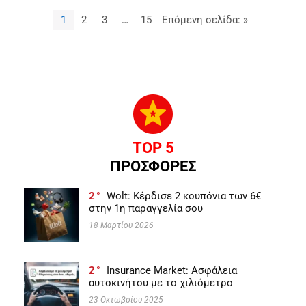
1
2
3
…
15
Επόμενη σελίδα: »
TOP 5
ΠΡΟΣΦΟΡΕΣ
2
Wolt: Κέρδισε 2 κουπόνια των 6€
στην 1η παραγγελία σου
18 Μαρτίου 2026
2
Insurance Market: Ασφάλεια
αυτοκινήτου με το χιλιόμετρο
23 Οκτωβρίου 2025