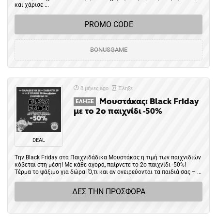
και χάρισε ...
PROMO CODE
BONUSGAME
8 μήνες ago
Έληξε
Μουστάκας: Black Friday
ΈΛΗΞΕ
με το 2ο παιχνίδι -50%
DEAL
Tην Black Friday στα Παιχνιδάδικα Μουστάκας η τιμή των παιχνιδιών
κόβεται στη μέση! Με κάθε αγορά, παίρνετε το 2ο παιχνίδι -50%!
Τέρμα το ψάξιμο για δώρα! Ό,τι και αν ονειρεύονται τα παιδιά σας – ...
ΔΕΣ ΤΗΝ ΠΡΟΣΦΟΡΑ