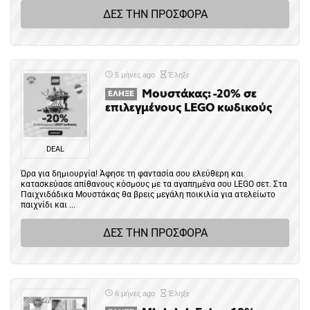
ΔΕΣ ΤΗΝ ΠΡΟΣΦΟΡΑ
5 μήνες ago
Έληξε
Μουστάκας: -20% σε
ΈΛΗΞΕ
επιλεγμένους LEGO κωδικούς
DEAL
Ώρα για δημιουργία! Άφησε τη φαντασία σου ελεύθερη και
κατασκεύασε απίθανους κόσμους με τα αγαπημένα σου LEGO σετ. Στα
Παιχνιδάδικα Μουστάκας θα βρεις μεγάλη ποικιλία για ατελείωτο
παιχνίδι και ...
ΔΕΣ ΤΗΝ ΠΡΟΣΦΟΡΑ
6 μήνες ago
Έληξε