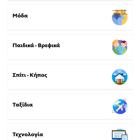
Μόδα
Παιδικά - Βρεφικά
Σπίτι - Κήπος
Ταξίδια
Τεχνολογία