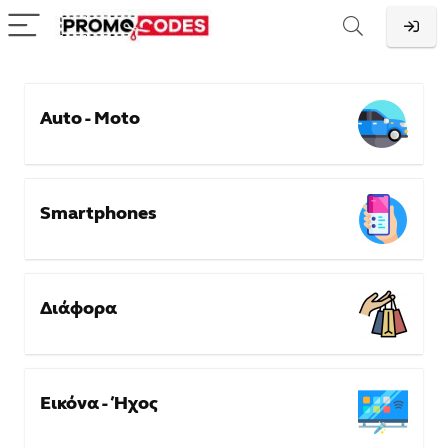
Auto - Moto
Smartphones
Διάφορα
Εικόνα - Ήχος