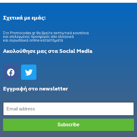
Σχετικά με εμάς:
Στo Promocodes.gr θα βρείτε εκπτωτικά κουπόνια
και επιλεγμένες προσφορές απο ελληνικά
και ευρωπαικά online καταστήματα
Ακολούθησε μας στα Social Media
Εγγραφή στο newsletter