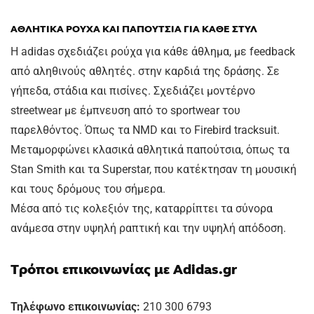
ΑΘΛΗΤΙΚΑ ΡΟΥΧΑ ΚΑΙ ΠΑΠΟΥΤΣΙΑ ΓΙΑ ΚΑΘΕ ΣΤΥΛ
H adidas σχεδιάζει ρούχα για κάθε άθλημα, με feedback
από αληθινούς αθλητές. στην καρδιά της δράσης. Σε
γήπεδα, στάδια και πισίνες. Σχεδιάζει μοντέρνο
streetwear με έμπνευση από το sportwear του
παρελθόντος. Όπως τα NMD και το Firebird tracksuit.
Μεταμορφώνει κλασικά αθλητικά παπούτσια, όπως τα
Stan Smith και τα Superstar, που κατέκτησαν τη μουσική
και τους δρόμους του σήμερα.
Μέσα από τις κολεξιόν της, καταρρίπτει τα σύνορα
ανάμεσα στην υψηλή ραπτική και την υψηλή απόδοση.
Τρόποι επικοινωνίας με Adidas.gr
Τηλέφωνο επικοινωνίας:
210 300 6793