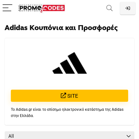
Adidas Κουπόνια και Προσφορές
SITE
Το Adidas.gr είναι το επίσημο ηλεκτρονικό κατάστημα της Adidas
στην Ελλάδα.
All