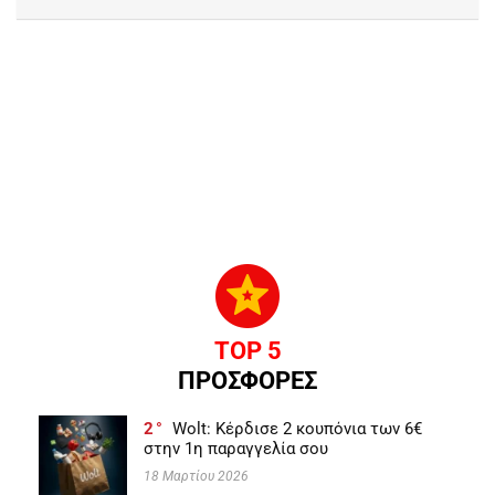
TOP 5
ΠΡΟΣΦΟΡΕΣ
2
Wolt: Κέρδισε 2 κουπόνια των 6€
στην 1η παραγγελία σου
18 Μαρτίου 2026