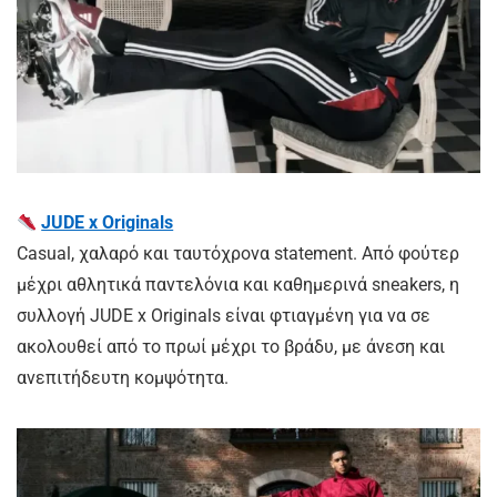
JUDE x Originals
Casual, χαλαρό και ταυτόχρονα statement. Από φούτερ
μέχρι αθλητικά παντελόνια και καθημερινά sneakers, η
συλλογή JUDE x Originals είναι φτιαγμένη για να σε
ακολουθεί από το πρωί μέχρι το βράδυ, με άνεση και
ανεπιτήδευτη κομψότητα.