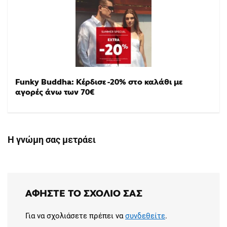
Funky Buddha: Κέρδισε -20% στο καλάθι με
αγορές άνω των 70€
Η γνώμη σας μετράει
ΑΦΉΣΤΕ ΤΟ ΣΧΌΛΙΟ ΣΑΣ
Για να σχολιάσετε πρέπει να
συνδεθείτε
.