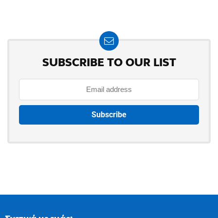
SUBSCRIBE TO OUR LIST