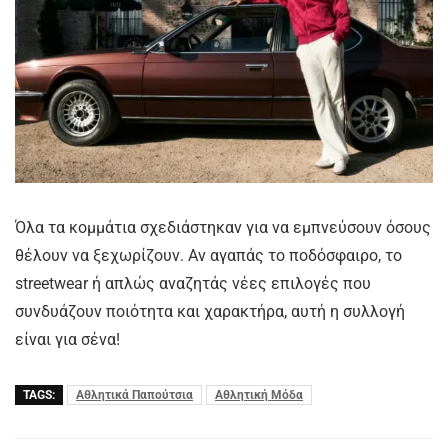
Όλα τα κομμάτια σχεδιάστηκαν για να εμπνεύσουν όσους
θέλουν να ξεχωρίζουν. Αν αγαπάς το ποδόσφαιρο, το
streetwear ή απλώς αναζητάς νέες επιλογές που
συνδυάζουν ποιότητα και χαρακτήρα, αυτή η συλλογή
είναι για σένα!
TAGS:
Αθλητικά Παπούτσια
Αθλητική Μόδα