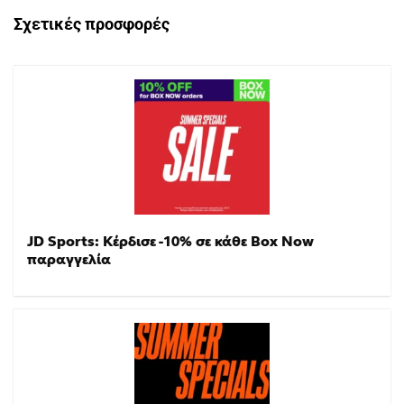
Σχετικές προσφορές
JD Sports: Κέρδισε -10% σε κάθε Box Now
παραγγελία