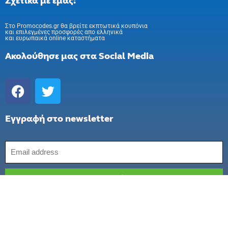
Σχετικά με εμάς:
Στo Promocodes.gr θα βρείτε εκπτωτικά κουπόνια
και επιλεγμένες προσφορές απο ελληνικά
και ευρωπαικά online καταστήματα
Ακολούθησε μας στα Social Media
Εγγραφή στο newsletter