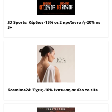
JD Sports: Κέρδισε -15% σε 2 προϊόντα ή -20% σε
3+
Kosmima24: Έχεις -10% έκπτωση σε όλο το site