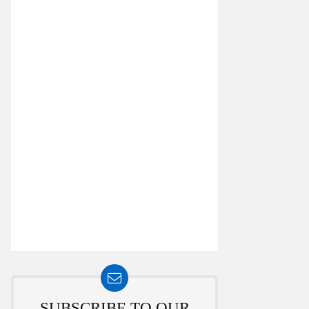
SUBSCRIBE TO OUR