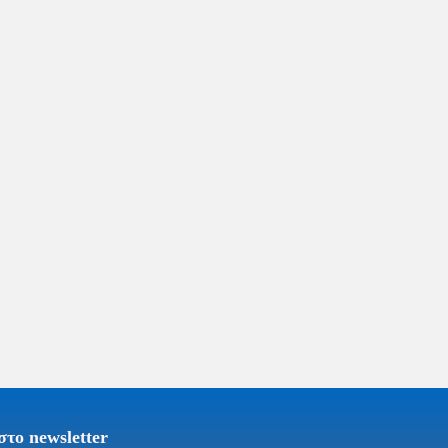
το newsletter