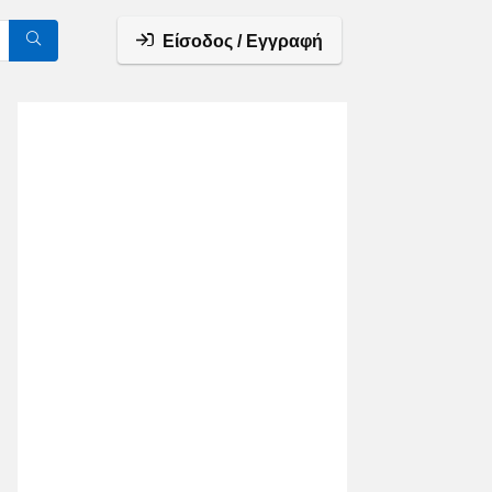
Είσοδος / Εγγραφή