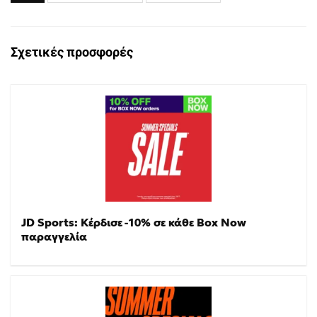
Σχετικές προσφορές
JD Sports: Κέρδισε -10% σε κάθε Box Now
παραγγελία