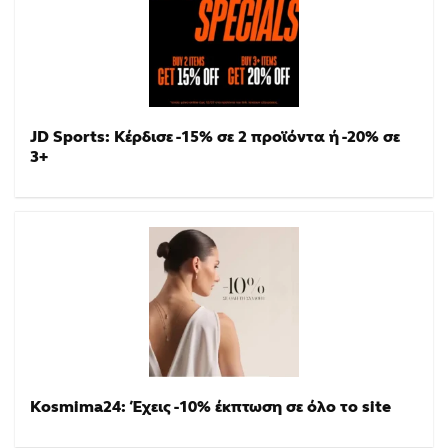
JD Sports: Κέρδισε -15% σε 2 προϊόντα ή -20% σε
3+
Kosmima24: Έχεις -10% έκπτωση σε όλο το site