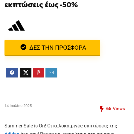
εκπτώσεις έως -50%
ΔΕΣ ΤΗΝ ΠΡΟΣΦΟΡΑ
14 Ιουλίου 2025
65
Views
Summer Sale is On! Οι καλοκαιρινές εκπτώσεις της