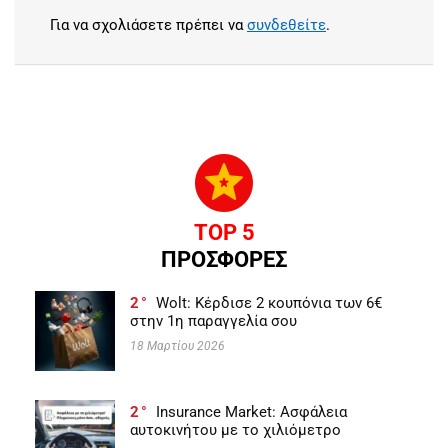
Για να σχολιάσετε πρέπει να
συνδεθείτε
.
TOP 5
ΠΡΟΣΦΟΡΕΣ
2
Wolt: Κέρδισε 2 κουπόνια των 6€
στην 1η παραγγελία σου
18 Μαρτίου 2026
2
Insurance Market: Ασφάλεια
αυτοκινήτου με το χιλιόμετρο