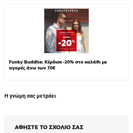
Funky Buddha: Κέρδισε -20% στο καλάθι με
αγορές άνω των 70€
Η γνώμη σας μετράει
ΑΦΉΣΤΕ ΤΟ ΣΧΌΛΙΟ ΣΑΣ