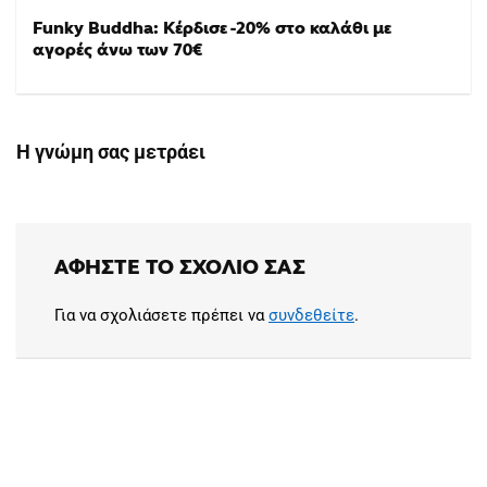
Funky Buddha: Κέρδισε -20% στο καλάθι με
αγορές άνω των 70€
Η γνώμη σας μετράει
ΑΦΉΣΤΕ ΤΟ ΣΧΌΛΙΟ ΣΑΣ
Για να σχολιάσετε πρέπει να
συνδεθείτε
.