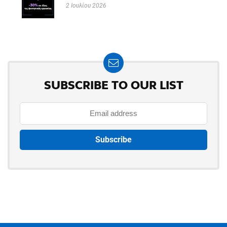
2 Ιουλίου 2026
SUBSCRIBE TO OUR LIST