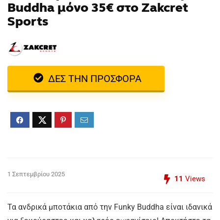
Buddha μόνο 35€ στο Zakcret
Sports
ΔΕΣ ΤΗΝ ΠΡΟΣΦΟΡΑ
1 Σεπτεμβρίου 2025
11
Views
Τα ανδρικά μποτάκια από την Funky Buddha είναι ιδανικά