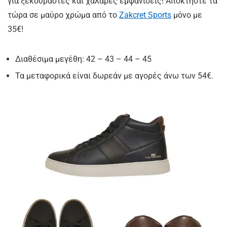
για ξεκούραστες και χαλαρές εμφανίσεις! Αποκτήστε τα
τώρα σε μαύρο χρώμα από το
Zakcret Sports
μόνο με
35€!
Διαθέσιμα μεγέθη: 42 – 43 – 44 – 45
Τα μεταφορικά είναι δωρεάν με αγορές άνω των 54€.