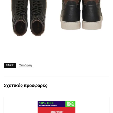
TAGS:
Υπόδηση
Σχετικές προσφορές