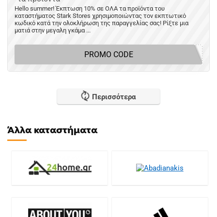
Hello summer! Έκπτωση 10% σε ΟΛΑ τα προϊόντα του
καταστήματος Stark Stores χρησιμοποιώντας τον εκπτωτικό
κωδικό κατά την ολοκλήρωση της παραγγελίας σας! Ρίξτε μια
ματιά στην μεγαλη γκάμα ...
PROMO CODE
Περισσότερα
Άλλα καταστήματα