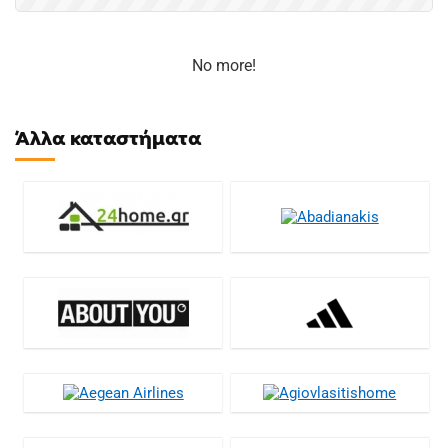
No more!
Άλλα καταστήματα