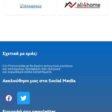
Σχετικά με εμάς:
Στo Promocodes.gr θα βρείτε εκπτωτικά κουπόνια
και επιλεγμένες προσφορές απο ελληνικά
και ευρωπαικά online καταστήματα
Ακολούθησε μας στα Social Media
Εγγραφή στο newsletter