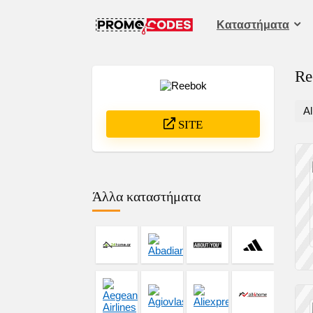
Καταστήματα
Re
Al
SITE
Άλλα καταστήματα