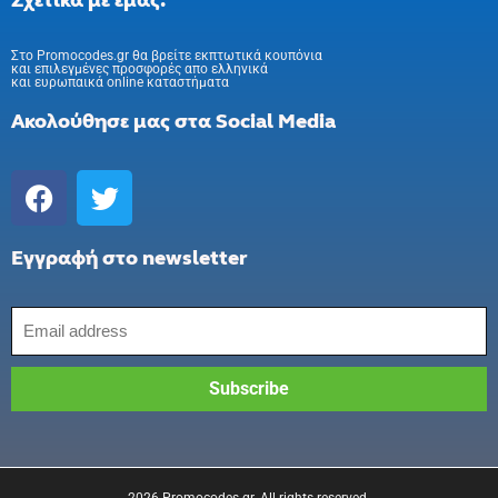
Σχετικά με εμάς:
Στo Promocodes.gr θα βρείτε εκπτωτικά κουπόνια
και επιλεγμένες προσφορές απο ελληνικά
και ευρωπαικά online καταστήματα
Ακολούθησε μας στα Social Media
Εγγραφή στο newsletter