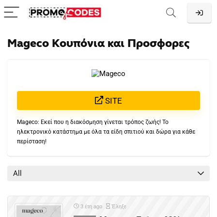
Mageco Κουπόνια και Προσφορες
SITE
Mageco: Εκεί που η διακόσμηση γίνεται τρόπος ζωής! Το
ηλεκτρονικό κατάστημα με όλα τα είδη σπιτιού και δώρα για κάθε
περίσταση!
All
3 έτη ago
Έληξε