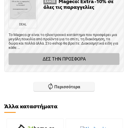
Mageco: Extra -10% σε
ΈΛΗΞΕ
όλες τις παραγγελίες
DEAL
Το Mageco.gr είναι το ηλεκτρονικό κατάστημα που προσφέρει μια
μεγάλη ποικιλία από προϊόντα για το σπίτι, τη διακόσμηση, τα
δώρα και πολλά άλλα. Στο eshop θα βρείτε: Διακοσμητικά είδη για
κάθε ...
ΔΕΣ ΤΗΝ ΠΡΟΣΦΟΡΑ
Περισσότερα
Άλλα καταστήματα