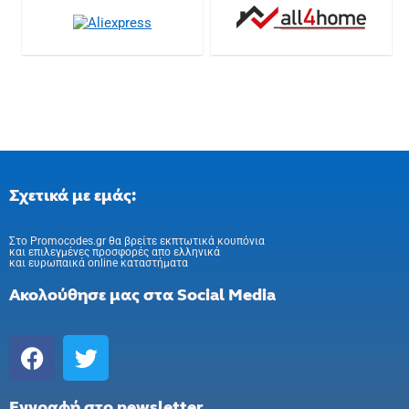
Σχετικά με εμάς:
Στo Promocodes.gr θα βρείτε εκπτωτικά κουπόνια
και επιλεγμένες προσφορές απο ελληνικά
και ευρωπαικά online καταστήματα
Ακολούθησε μας στα Social Media
Εγγραφή στο newsletter