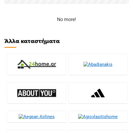
No more!
Άλλα καταστήματα