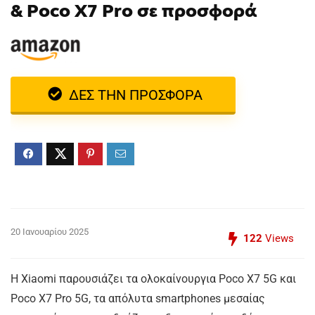
& Poco X7 Pro σε προσφορά
ΔΕΣ ΤΗΝ ΠΡΟΣΦΟΡΑ
20 Ιανουαρίου 2025
122
Views
Η Xiaomi παρουσιάζει τα ολοκαίνουργια Poco X7 5G και
Poco X7 Pro 5G, τα απόλυτα smartphones μεσαίας