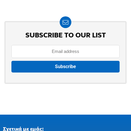
SUBSCRIBE TO OUR LIST
Σχετικά με εμάς: