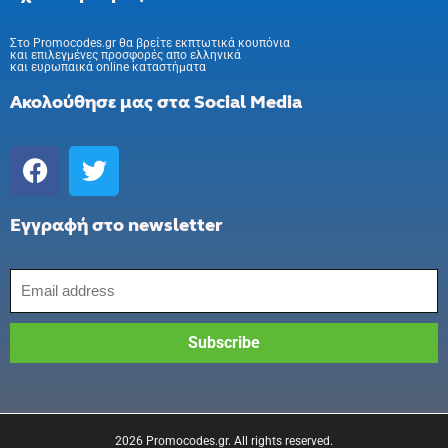
Στo Promocodes.gr θα βρείτε εκπτωτικά κουπόνια
και επιλεγμένες προσφορές απο ελληνικά
και ευρωπαικά online καταστήματα
Ακολούθησε μας στα Social Media
Εγγραφή στο newsletter
2026 Promocodes.gr. All rights reserved.