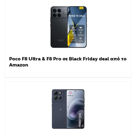
Poco F8 Ultra & F8 Pro σε Black Friday deal από το
Amazon