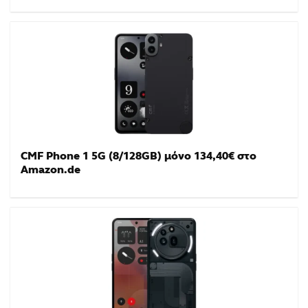
CMF Phone 1 5G (8/128GB) μόνο 134,40€ στο
Amazon.de