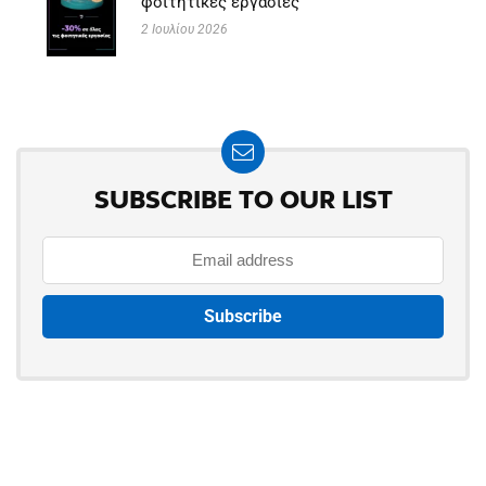
φοιτητικές εργασίες
2 Ιουλίου 2026
SUBSCRIBE TO OUR LIST