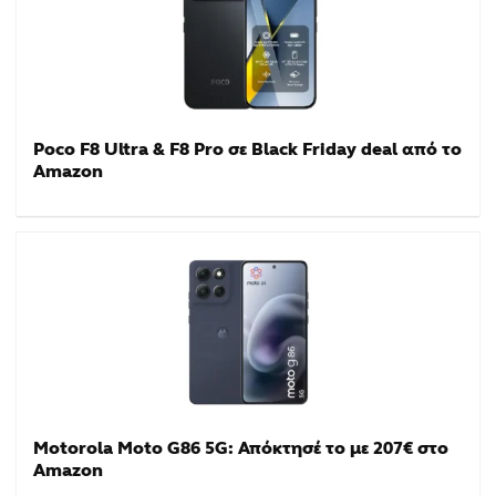
Poco F8 Ultra & F8 Pro σε Black Friday deal από το
Amazon
Motorola Moto G86 5G: Απόκτησέ το με 207€ στο
Amazon