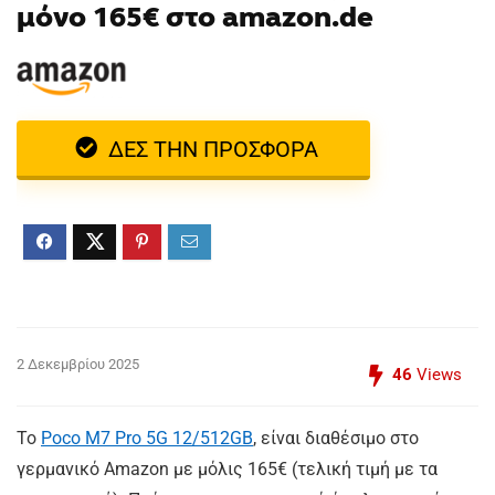
μόνο 165€ στο amazon.de
ΔΕΣ ΤΗΝ ΠΡΟΣΦΟΡΑ
2 Δεκεμβρίου 2025
46
Views
Το
Poco M7 Pro 5G 12/512GB
, είναι διαθέσιμο στο
γερμανικό Amazon με μόλις 165€ (τελική τιμή με τα