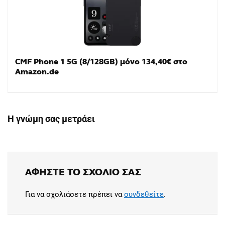
CMF Phone 1 5G (8/128GB) μόνο 134,40€ στο
Amazon.de
Η γνώμη σας μετράει
ΑΦΉΣΤΕ ΤΟ ΣΧΌΛΙΟ ΣΑΣ
Για να σχολιάσετε πρέπει να
συνδεθείτε
.