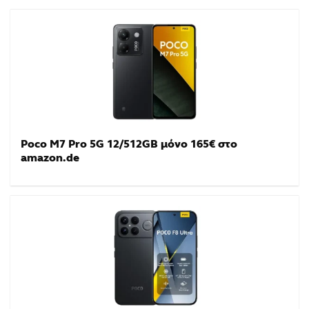
Poco M7 Pro 5G 12/512GB μόνο 165€ στο
amazon.de