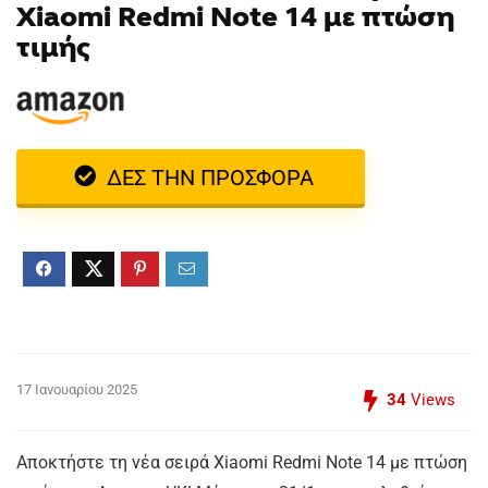
Xiaomi Redmi Note 14 με πτώση
τιμής
ΔΕΣ ΤΗΝ ΠΡΟΣΦΟΡΑ
17 Ιανουαρίου 2025
34
Views
Αποκτήστε τη νέα σειρά Xiaomi Redmi Note 14 με πτώση