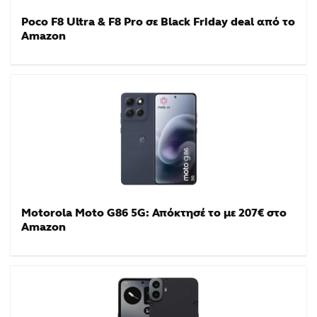
Poco F8 Ultra & F8 Pro σε Black Friday deal από το
Amazon
Motorola Moto G86 5G: Απόκτησέ το με 207€ στο
Amazon