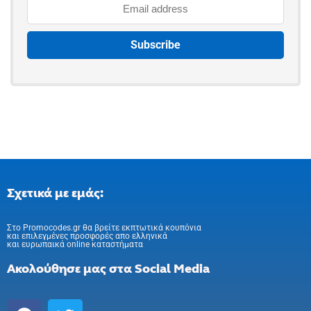
Σχετικά με εμάς:
Στo Promocodes.gr θα βρείτε εκπτωτικά κουπόνια
και επιλεγμένες προσφορές απο ελληνικά
και ευρωπαικά online καταστήματα
Ακολούθησε μας στα Social Media