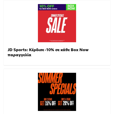
JD Sports: Κέρδισε -10% σε κάθε Box Now
παραγγελία