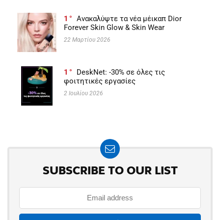
1
Ανακαλύψτε τα νέα μέικαπ Dior
Forever Skin Glow & Skin Wear
22 Μαρτίου 2026
1
DeskNet: -30% σε όλες τις
φοιτητικές εργασίες
2 Ιουλίου 2026
SUBSCRIBE TO OUR LIST