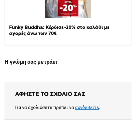
Funky Buddha: Κέρδισε -20% στο καλάθι με
αγορές άνω των 70€
Η γνώμη σας μετράει
ΑΦΉΣΤΕ ΤΟ ΣΧΌΛΙΟ ΣΑΣ
Για να σχολιάσετε πρέπει να
συνδεθείτε
.