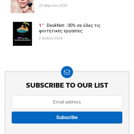
22 Μαρτίου 2026
1
DeskNet: -30% σε όλες τις
φοιτητικές εργασίες
2 Ιουλίου 2026
SUBSCRIBE TO OUR LIST