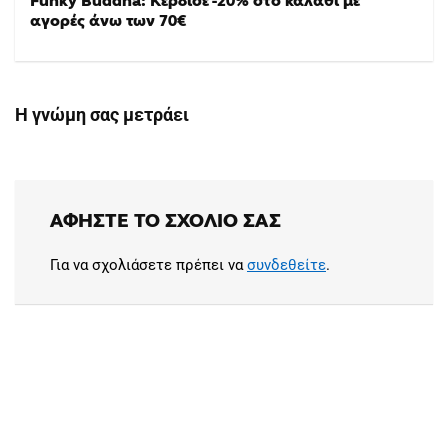
Funky Buddha: Κέρδισε -20% στο καλάθι με
αγορές άνω των 70€
Η γνώμη σας μετράει
ΑΦΉΣΤΕ ΤΟ ΣΧΌΛΙΟ ΣΑΣ
Για να σχολιάσετε πρέπει να
συνδεθείτε
.