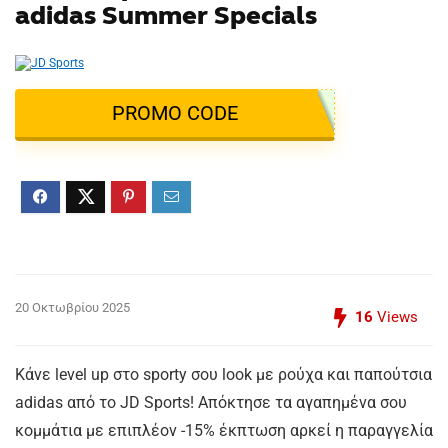
adidas Summer Specials
PROMO CODE
20 Οκτωβρίου 2025
16
Views
Κάνε level up στο sporty σου look με ρούχα και παπούτσια
adidas από το JD Sports! Απόκτησε τα αγαπημένα σου
κομμάτια με επιπλέον -15% έκπτωση αρκεί η παραγγελία