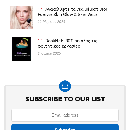
1
Ανακαλύψτε τα νέα μέικαπ Dior
Forever Skin Glow & Skin Wear
22 Μαρτίου 2026
1
DeskNet: -30% σε όλες τις
φοιτητικές εργασίες
2 Ιουλίου 2026
SUBSCRIBE TO OUR LIST