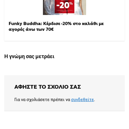
Funky Buddha: Κέρδισε -20% στο καλάθι με
αγορές άνω των 70€
Η γνώμη σας μετράει
ΑΦΉΣΤΕ ΤΟ ΣΧΌΛΙΟ ΣΑΣ
Για να σχολιάσετε πρέπει να
συνδεθείτε
.