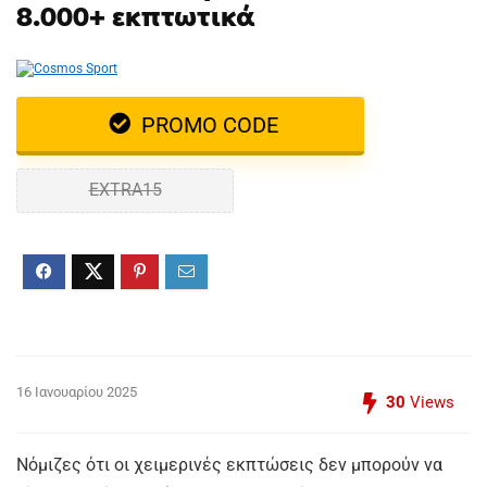
8.000+ εκπτωτικά
PROMO CODE
EXTRA15
16 Ιανουαρίου 2025
30
Views
Νόμιζες ότι οι χειμερινές εκπτώσεις δεν μπορούν να