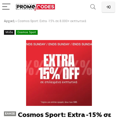
Αρχική
»
Cosmos Sport: Extra -15% σε 8.000+ εκπτωτικά
Μόδα
Cosmos Sport
Cosmos Sport: Extra -15% σε
ΈΛΗΞΕ