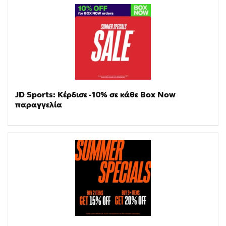
JD Sports: Κέρδισε -10% σε κάθε Box Now
παραγγελία