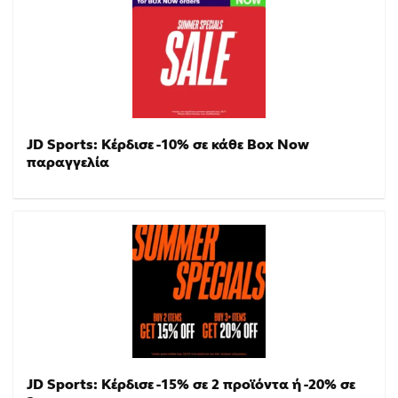
JD Sports: Κέρδισε -10% σε κάθε Box Now
παραγγελία
JD Sports: Κέρδισε -15% σε 2 προϊόντα ή -20% σε