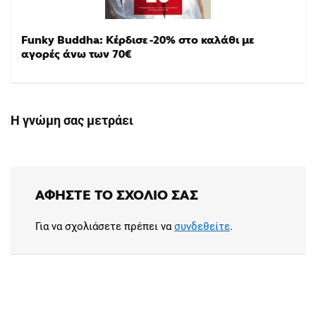
Funky Buddha: Κέρδισε -20% στο καλάθι με
αγορές άνω των 70€
Η γνώμη σας μετράει
ΑΦΉΣΤΕ ΤΟ ΣΧΌΛΙΟ ΣΑΣ
Για να σχολιάσετε πρέπει να
συνδεθείτε
.