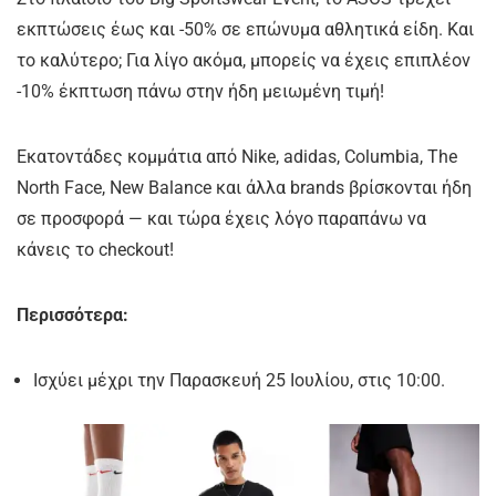
εκπτώσεις έως και -50% σε επώνυμα αθλητικά είδη. Και
το καλύτερο; Για λίγο ακόμα, μπορείς να έχεις επιπλέον
-10% έκπτωση πάνω στην ήδη μειωμένη τιμή!
Εκατοντάδες κομμάτια από Nike, adidas, Columbia, The
North Face, New Balance και άλλα brands βρίσκονται ήδη
σε προσφορά — και τώρα έχεις λόγο παραπάνω να
κάνεις το checkout!
Περισσότερα:
Ισχύει μέχρι την Παρασκευή 25 Ιουλίου, στις 10:00.