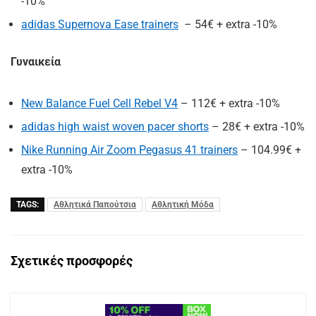
-10%
adidas Supernova Ease trainers
– 54€ + extra -10%
Γυναικεία
New Balance Fuel Cell Rebel V4
– 112€ + extra -10%
adidas high waist woven pacer shorts
– 28€ + extra -10%
Nike Running Air Zoom Pegasus 41 trainers
– 104.99€ +
extra -10%
TAGS:
Αθλητικά Παπούτσια
Αθλητική Μόδα
Σχετικές προσφορές