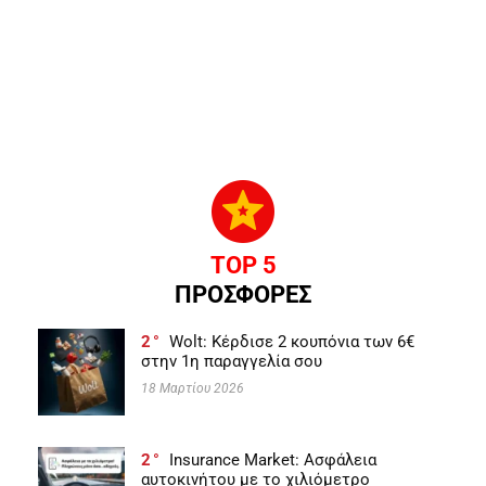
TOP 5
ΠΡΟΣΦΟΡΕΣ
2
Wolt: Κέρδισε 2 κουπόνια των 6€
στην 1η παραγγελία σου
18 Μαρτίου 2026
2
Insurance Market: Ασφάλεια
αυτοκινήτου με το χιλιόμετρο