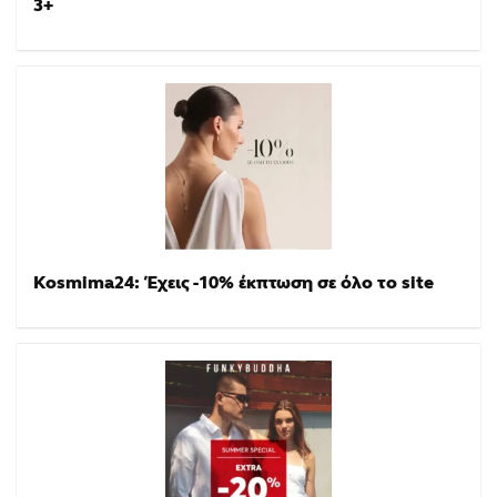
3+
Kosmima24: Έχεις -10% έκπτωση σε όλο το site