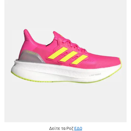
Δείτε τα Ροζ
ΕΔΩ