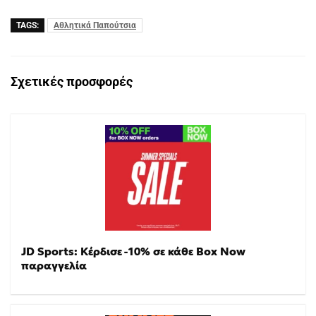
TAGS:
Αθλητικά Παπούτσια
Σχετικές προσφορές
JD Sports: Κέρδισε -10% σε κάθε Box Now
παραγγελία