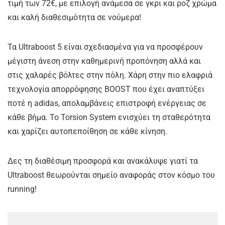
τιμή των 72€, με επιλογή ανάμεσα σε γκρι και ροζ χρώμα
και καλή διαθεσιμότητα σε νούμερα!
Τα Ultraboost 5 είναι σχεδιασμένα για να προσφέρουν
μέγιστη άνεση στην καθημερινή προπόνηση αλλά και
στις χαλαρές βόλτες στην πόλη. Χάρη στην πιο ελαφριά
τεχνολογία απορρόφησης BOOST που έχει αναπτύξει
ποτέ η adidas, απολαμβάνεις επιστροφή ενέργειας σε
κάθε βήμα. Το Torsion System ενισχύει τη σταθερότητα
και χαρίζει αυτοπεποίθηση σε κάθε κίνηση.
Δες τη διαθέσιμη προσφορά και ανακάλυψε γιατί τα
Ultraboost θεωρούνται σημείο αναφοράς στον κόσμο του
running!