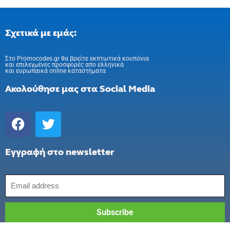
Σχετικά με εμάς:
Στo Promocodes.gr θα βρείτε εκπτωτικά κουπόνια
και επιλεγμένες προσφορές απο ελληνικά
και ευρωπαικά online καταστήματα
Ακολούθησε μας στα Social Media
Εγγραφή στο newsletter