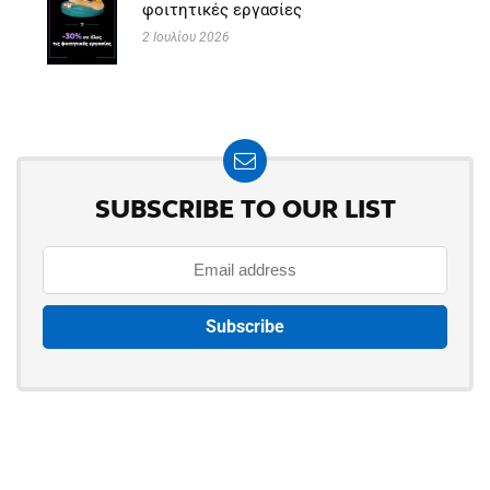
φοιτητικές εργασίες
2 Ιουλίου 2026
SUBSCRIBE TO OUR LIST