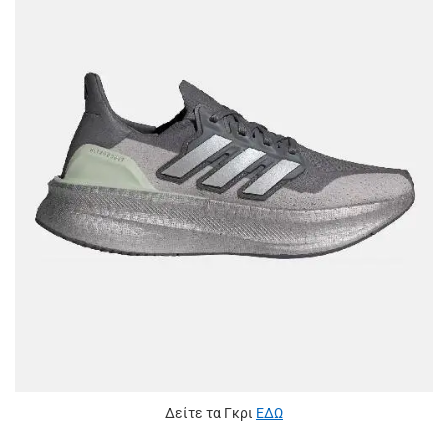
Δείτε τα Γκρι
ΕΔΩ