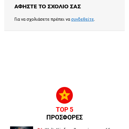
ΑΦΉΣΤΕ ΤΟ ΣΧΌΛΙΟ ΣΑΣ
Για να σχολιάσετε πρέπει να
συνδεθείτε
.
TOP 5
ΠΡΟΣΦΟΡΕΣ