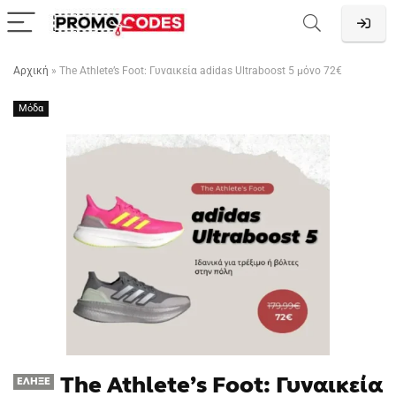
Αρχική
»
The Athlete’s Foot: Γυναικεία adidas Ultraboost 5 μόνο 72€
Μόδα
The Athlete’s Foot: Γυναικεία
ΈΛΗΞΕ