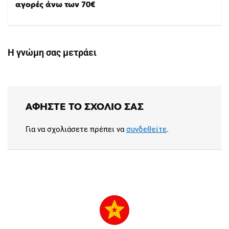
αγορές άνω των 70€
Η γνώμη σας μετράει
ΑΦΉΣΤΕ ΤΟ ΣΧΌΛΙΟ ΣΑΣ
Για να σχολιάσετε πρέπει να
συνδεθείτε
.