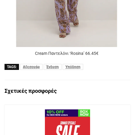
Cream Παντελόνι ‘Rosina’ 66.45€
TAGS:
Αξεσουάρ
Ένδυση
Υπόδηση
Σχετικές προσφορές