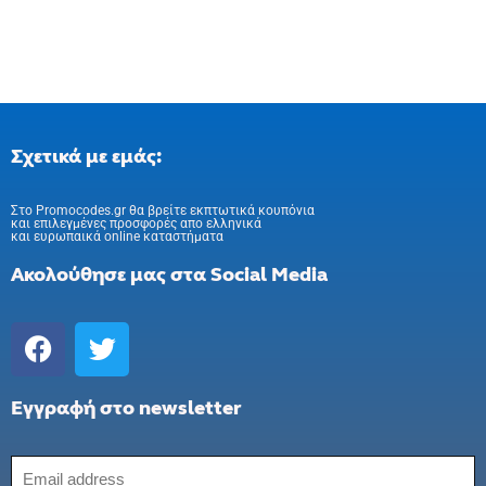
Σχετικά με εμάς:
Στo Promocodes.gr θα βρείτε εκπτωτικά κουπόνια
και επιλεγμένες προσφορές απο ελληνικά
και ευρωπαικά online καταστήματα
Ακολούθησε μας στα Social Media
Εγγραφή στο newsletter