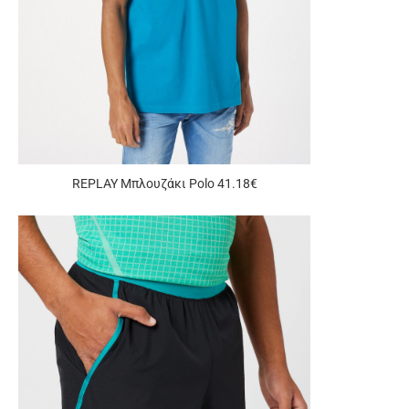
REPLAY Μπλουζάκι Polo 41.18€