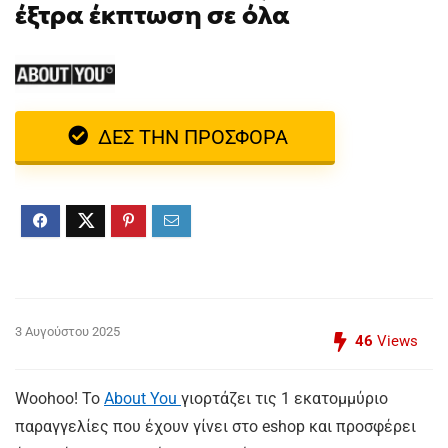
έξτρα έκπτωση σε όλα
ΔΕΣ ΤΗΝ ΠΡΟΣΦΟΡΑ
3 Αυγούστου 2025
46
Views
Woohoo! Το
About You
γιορτάζει τις 1 εκατομμύριο
παραγγελίες που έχουν γίνει στο eshop και προσφέρει