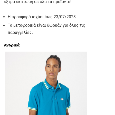
έξτρα έκπτωση σε όλα τα προϊόντα!
Η προσφορά ισχύει έως 23/07/2023.
Τα μεταφορικά είναι δωρεάν για όλες τις
παραγγελίες.
Ανδρικά