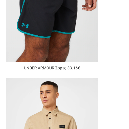
UNDER ARMOUR Σορτς 33.16€