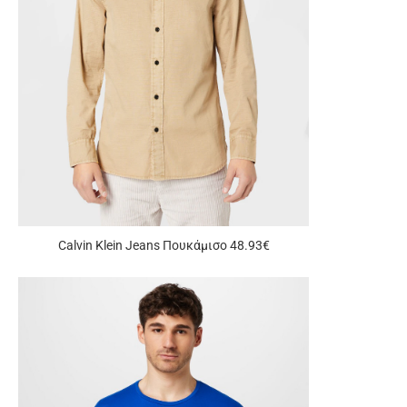
Calvin Klein Jeans Πουκάμισο 48.93€