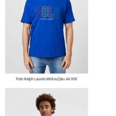
Polo Ralph Lauren Μπλουζάκι 44.93€