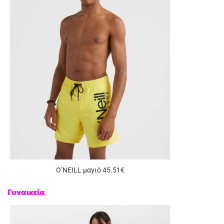
O’NEILL μαγιό 45.51€
Γυναικεία