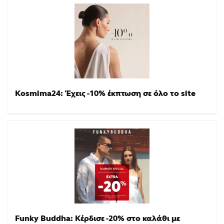
Kosmima24: Έχεις -10% έκπτωση σε όλο το site
Funky Buddha: Κέρδισε -20% στο καλάθι με