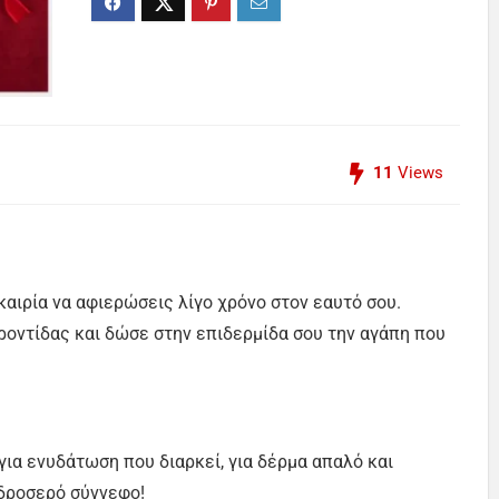
11
Views
καιρία να αφιερώσεις λίγο χρόνο στον εαυτό σου.
οντίδας και δώσε στην επιδερμίδα σου την αγάπη που
α ενυδάτωση που διαρκεί, για δέρμα απαλό και
 δροσερό σύννεφο!