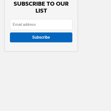
SUBSCRIBE TO OUR
LIST