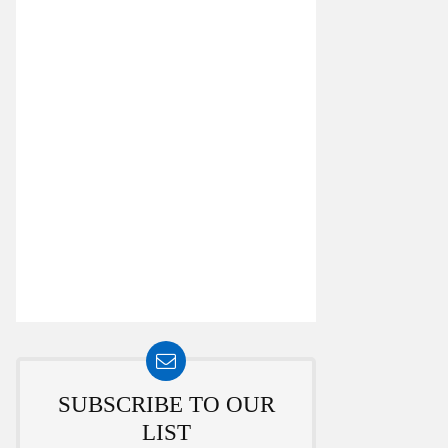
SUBSCRIBE TO OUR
LIST