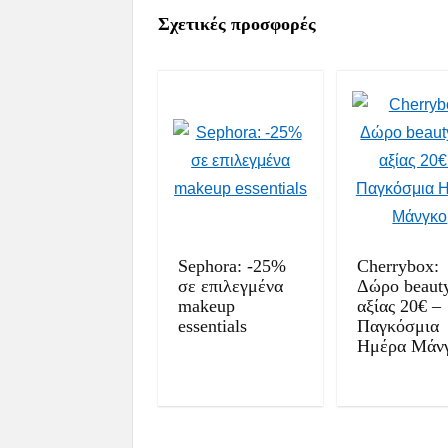
Σχετικές προσφορές
Sephora: -25%
Cherrybox:
σε επιλεγμένα
Δώρο beauty
makeup
αξίας 20€ –
essentials
Παγκόσμια
Ημέρα Μάν