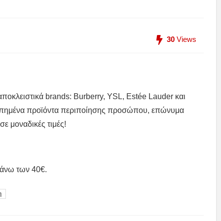
30
Views
ποκλειστικά brands: Burberry, YSL, Estée Lauder και
αγαπημένα προϊόντα περιποίησης προσώπου, επώνυμα
σε μοναδικές τιμές!
 άνω των 40€.
η