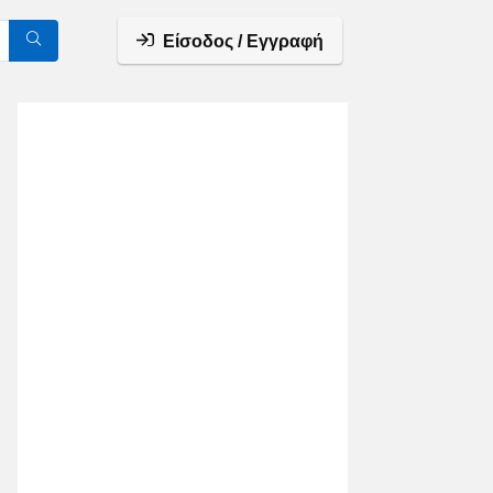
Είσοδος / Εγγραφή