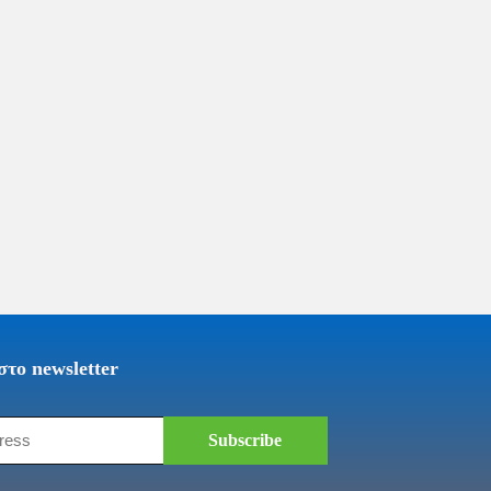
το newsletter