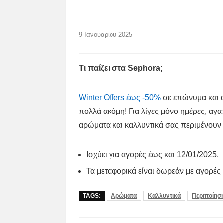
9 Ιανουαρίου 2025
Τι παίζει στα Sephora;
Winter Offers έως -50%
σε επώνυμα και α
πολλά ακόμη! Για λίγες μόνο ημέρες, 
αρώματα και καλλυντικά σας περιμένουν 
Ισχύει για αγορές έως και 12/01/2025.
Τα μεταφορικά είναι δωρεάν με αγορές
TAGS:
Αρώματα
Καλλυντικά
Περιποίησ