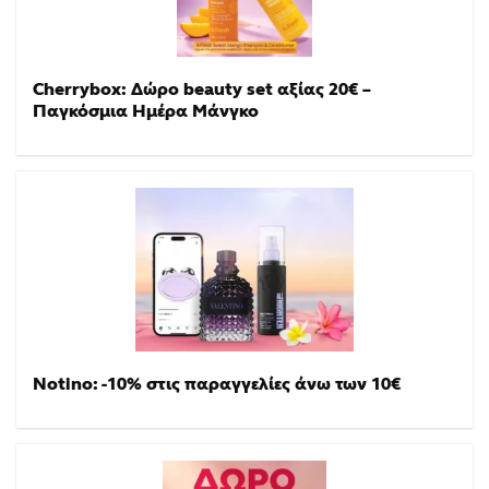
Cherrybox: Δώρο beauty set αξίας 20€ –
Παγκόσμια Ημέρα Μάνγκο
Notino: -10% στις παραγγελίες άνω των 10€