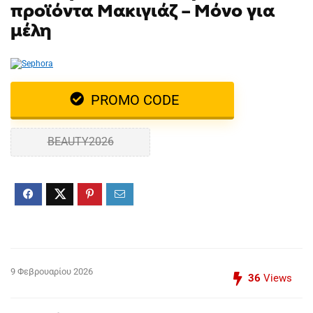
προϊόντα Μακιγιάζ – Μόνο για
μέλη
PROMO CODE
BEAUTY2026
9 Φεβρουαρίου 2026
36
Views