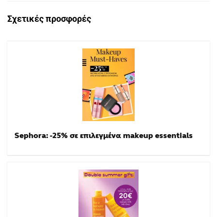
Σχετικές προσφορές
Sephora: -25% σε επιλεγμένα makeup essentials