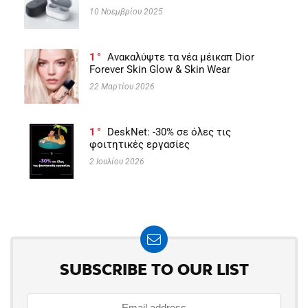
10 Νοεμβρίου 2025
1
Ανακαλύψτε τα νέα μέικαπ Dior
Forever Skin Glow & Skin Wear
22 Μαρτίου 2026
1
DeskNet: -30% σε όλες τις
φοιτητικές εργασίες
2 Ιουλίου 2026
SUBSCRIBE TO OUR LIST