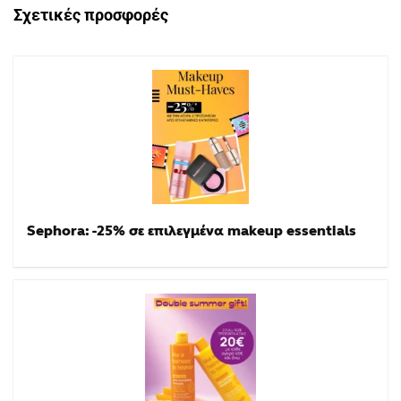
Σχετικές προσφορές
Sephora: -25% σε επιλεγμένα makeup essentials