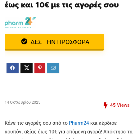
έως και 10€ με τις αγορές σου
ΔΕΣ ΤΗΝ ΠΡΟΣΦΟΡΑ
14 Οκτωβρίου 2025
45
Views
Κάνε τις αγορές σου από το
Pharm24
και κέρδισε
κουπόνι αξίας έως 10€ για επόμενη αγορά! Απόκτησε τα