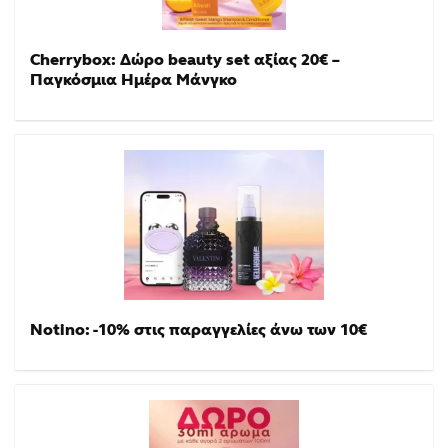
Cherrybox: Δώρο beauty set αξίας 20€ –
Παγκόσμια Ημέρα Μάνγκο
Notino: -10% στις παραγγελίες άνω των 10€