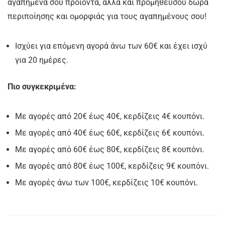
αγαπημένα σου προϊόντα, αλλά και προμηθεύσου δώρα
περιποίησης και ομορφιάς για τους αγαπημένους σου!
Ισχύει για επόμενη αγορά άνω των 60€ και έχει ισχύ
για 20 ημέρες.
Πιο συγκεκριμένα:
Με αγορές από 20€ έως 40€, κερδίζεις 4€ κουπόνι.
Με αγορές από 40€ έως 60€, κερδίζεις 6€ κουπόνι.
Με αγορές από 60€ έως 80€, κερδίζεις 8€ κουπόνι.
Με αγορές από 80€ έως 100€, κερδίζεις 9€ κουπόνι.
Με αγορές άνω των 100€, κερδίζεις 10€ κουπόνι.