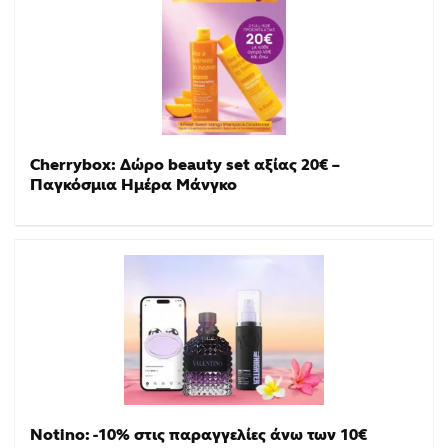
Cherrybox: Δώρο beauty set αξίας 20€ –
Παγκόσμια Ημέρα Μάνγκο
Notino: -10% στις παραγγελίες άνω των 10€