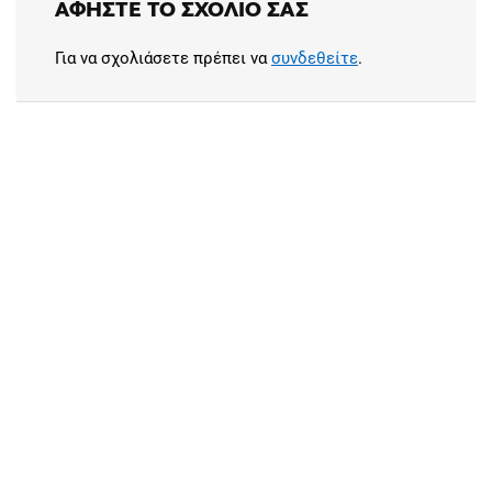
ΑΦΉΣΤΕ ΤΟ ΣΧΌΛΙΟ ΣΑΣ
Για να σχολιάσετε πρέπει να
συνδεθείτε
.