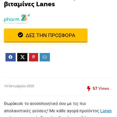
βιταμίνες Lanes
ΔΕΣ ΤΗΝ ΠΡΟΣΦΟΡΑ
14 Οκτωβρίου 2025
57
Views
Θωράκισε το ανοσοποιητικό σου με τις πιο
απολαυστικές γεύσεις! Με κάθε αγορά προϊόντος
Lanes