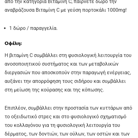
από την κατηγορία Βιταμίνη C, παίρνετε δώρο την
αναβράζουσα Βιταμίνη C με γεύση πορτοκάλι 1000mg!
1 δώρο / παραγγελία.
Οφέλη:
Η βιταμίνη C συμβάλλει στη φυσιολογική λειτουργία του
ανοσοποιητικού συστήματος και των μεταβολικών
διεργασιών που αποσκοπούν στην παραγωγή ενέργειας,
αυξάνει την απορρόφηση τους σιδήρου και συμβάλλει
στη μείωση της κούρασης και της κόπωσης.
Επιπλέον, συμβάλλει στην προστασία των κυττάρων από
το οξειδωτικό στρες και στο φυσιολογικό σχηματισμό
του κολλαγόνου για τη φυσιολογική λειτουργία του
δέρματος, των δοντιών, των ούλων, των οστών και των