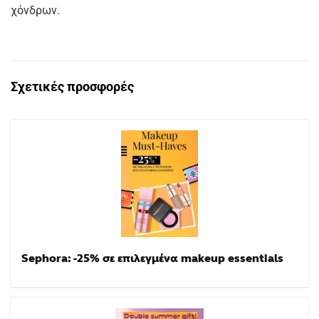
χόνδρων.
Σχετικές προσφορές
Sephora: -25% σε επιλεγμένα makeup essentials