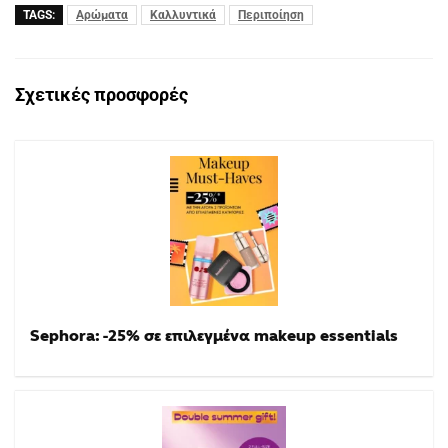
TAGS:
Αρώματα
Καλλυντικά
Περιποίηση
Σχετικές προσφορές
Sephora: -25% σε επιλεγμένα makeup essentials