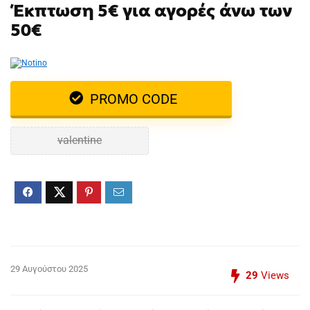
Έκπτωση 5€ για αγορές άνω των
50€
PROMO CODE
valentine
29 Αυγούστου 2025
29
Views