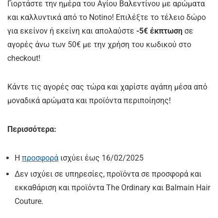
Γιορτάστε την ημέρα του Αγίου Βαλεντίνου με αρώματα
και καλλυντικά από το Notino! Επιλέξτε το τέλειο δώρο
για εκείνον ή εκείνη και απολαύστε
-5€ έκπτωση
σε
αγορές άνω των 50€ με την χρήση του κωδικού στο
checkout!
Κάντε τις αγορές σας τώρα και χαρίστε αγάπη μέσα από
μοναδικά αρώματα και προϊόντα περιποίησης!
Περισσότερα:
Η
προσφορά
ισχύει έως 16/02/2025
Δεν ισχύει σε υπηρεσίες, προϊόντα σε προσφορά και
εκκαθάριση και προϊόντα The Ordinary και Balmain Hair
Couture.