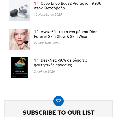
1
Oppo Enco Buds2 Pro μόνο 19,90€
στον Κωτσόβολο
10 Νοεμβρίου 2025
1
Ανακαλύψτε τα νέα μέικαπ Dior
Forever Skin Glow & Skin Wear
22 Μαρτίου 2026
1
DeskNet: -30% σε όλες τις
φοιτητικές εργασίες
2 Ιουλίου 2026
SUBSCRIBE TO OUR LIST