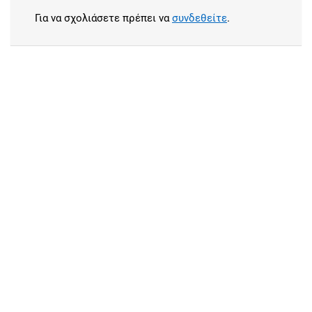
Για να σχολιάσετε πρέπει να
συνδεθείτε
.