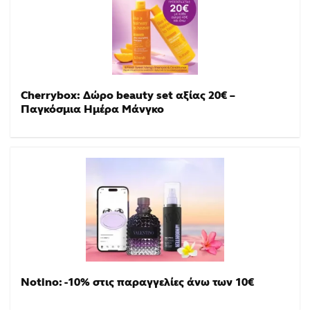
Cherrybox: Δώρο beauty set αξίας 20€ –
Παγκόσμια Ημέρα Μάνγκο
Notino: -10% στις παραγγελίες άνω των 10€