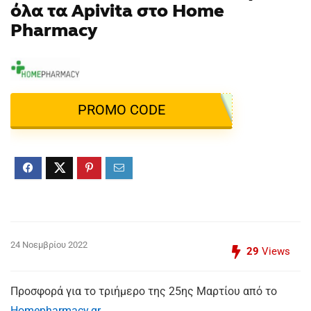
όλα τα Apivita στο Home
Pharmacy
PROMO CODE
24 Νοεμβρίου 2022
29
Views
Προσφορά για το τριήμερο της 25ης Μαρτίου από το
Homepharmacy.gr.