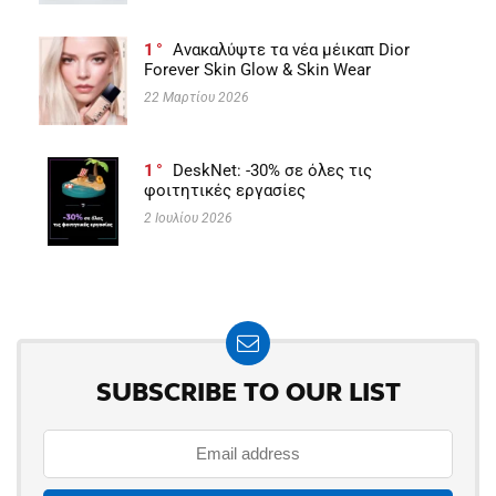
1
Ανακαλύψτε τα νέα μέικαπ Dior
Forever Skin Glow & Skin Wear
22 Μαρτίου 2026
1
DeskNet: -30% σε όλες τις
φοιτητικές εργασίες
2 Ιουλίου 2026
SUBSCRIBE TO OUR LIST