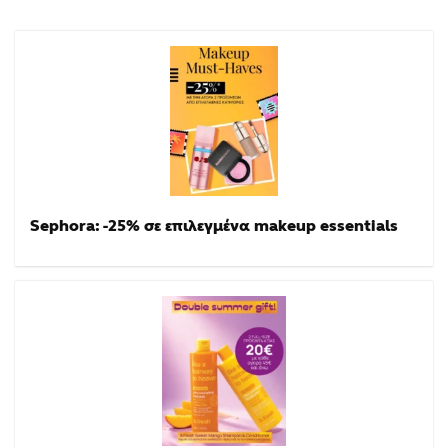
Sephora: -25% σε επιλεγμένα makeup essentials