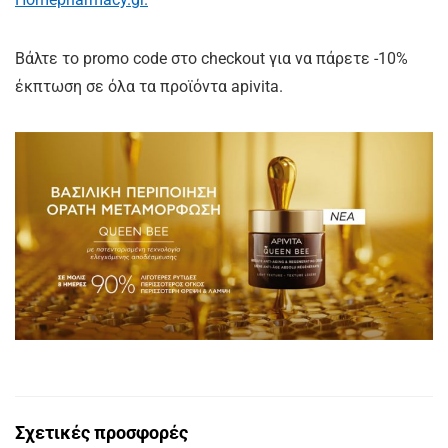
Βάλτε το promo code στο checkout για να πάρετε -10%
έκπτωση σε όλα τα προϊόντα apivita.
Σχετικές προσφορές