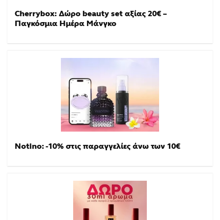
Cherrybox: Δώρο beauty set αξίας 20€ –
Παγκόσμια Ημέρα Μάνγκο
Notino: -10% στις παραγγελίες άνω των 10€