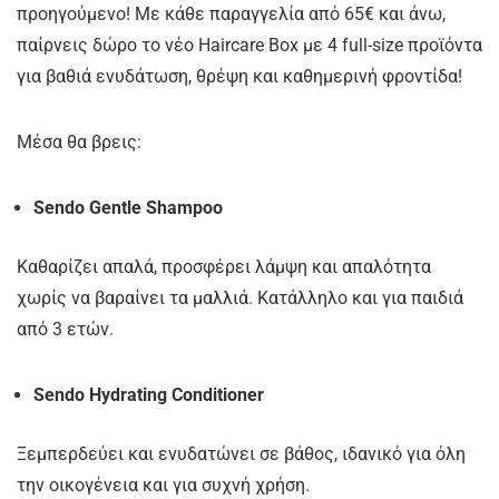
προηγούμενο! Με κάθε παραγγελία από 65€ και άνω,
παίρνεις δώρο το νέο Haircare Box με 4 full-size προϊόντα
για βαθιά ενυδάτωση, θρέψη και καθημερινή φροντίδα!
Μέσα θα βρεις:
Sendo Gentle Shampoo
Καθαρίζει απαλά, προσφέρει λάμψη και απαλότητα
χωρίς να βαραίνει τα μαλλιά. Κατάλληλο και για παιδιά
από 3 ετών.
Sendo Hydrating Conditioner
Ξεμπερδεύει και ενυδατώνει σε βάθος, ιδανικό για όλη
την οικογένεια και για συχνή χρήση.