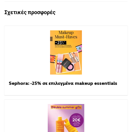
Σχετικές προσφορές
Sephora: -25% σε επιλεγμένα makeup essentials