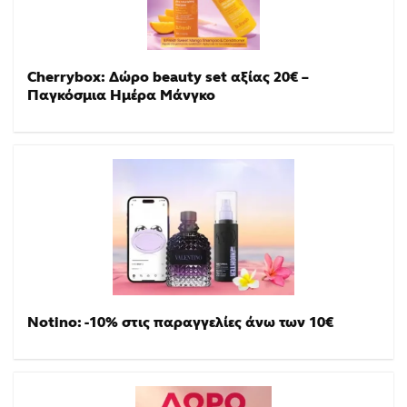
Cherrybox: Δώρο beauty set αξίας 20€ –
Παγκόσμια Ημέρα Μάνγκο
Notino: -10% στις παραγγελίες άνω των 10€