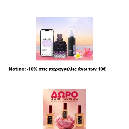
Notino: -10% στις παραγγελίες άνω των 10€