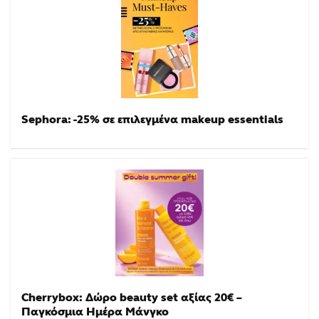
Sephora: -25% σε επιλεγμένα makeup essentials
Cherrybox: Δώρο beauty set αξίας 20€ –
Παγκόσμια Ημέρα Μάνγκο