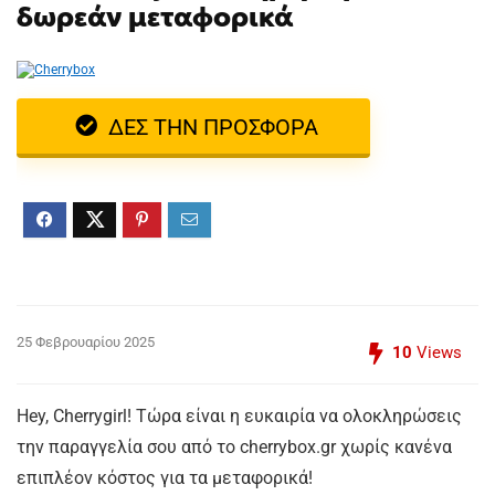
δωρεάν μεταφορικά
ΔΕΣ ΤΗΝ ΠΡΟΣΦΟΡΑ
25 Φεβρουαρίου 2025
10
Views
Hey, Cherrygirl! Τώρα είναι η ευκαιρία να ολοκληρώσεις
την παραγγελία σου από το cherrybox.gr χωρίς κανένα
επιπλέον κόστος για τα μεταφορικά!