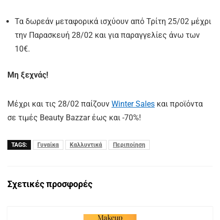
Τα δωρεάν μεταφορικά ισχύουν από Τρίτη 25/02 μέχρι
την Παρασκευή 28/02 και για παραγγελίες άνω των
10€.
Μη ξεχνάς!
Μέχρι και τις 28/02 παίζουν
Winter Sales
και προϊόντα
σε τιμές Beauty Bazzar έως και -70%!
TAGS:
Γυναίκα
Καλλυντικά
Περιποίηση
Σχετικές προσφορές