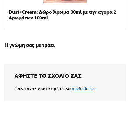
Dust+Cream: Δώρο Άρωμα 30ml με την αγορά 2
Αρωμάτων 100ml
Η γνώμη σας μετράει
ΑΦΉΣΤΕ ΤΟ ΣΧΌΛΙΟ ΣΑΣ
Για να σχολιάσετε πρέπει να
συνδεθείτε
.