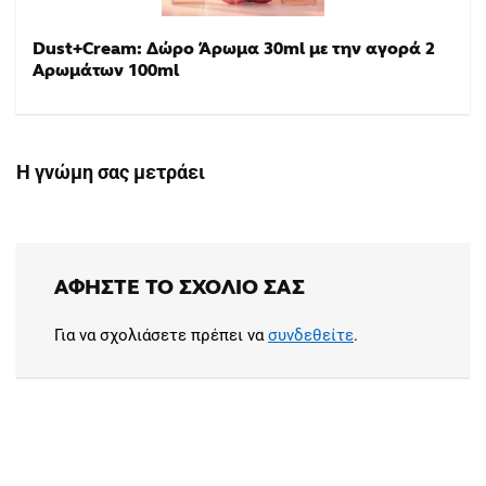
Dust+Cream: Δώρο Άρωμα 30ml με την αγορά 2
Αρωμάτων 100ml
Η γνώμη σας μετράει
ΑΦΉΣΤΕ ΤΟ ΣΧΌΛΙΟ ΣΑΣ
Για να σχολιάσετε πρέπει να
συνδεθείτε
.