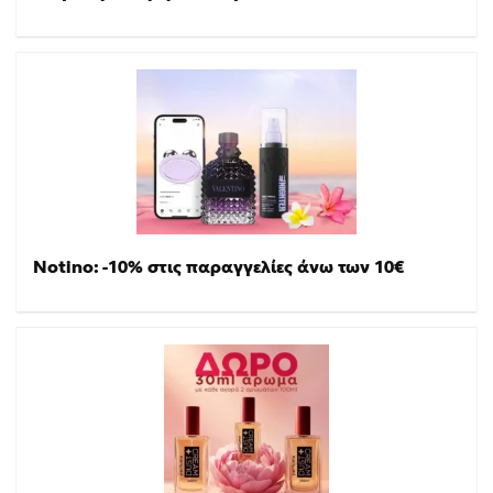
Notino: -10% στις παραγγελίες άνω των 10€