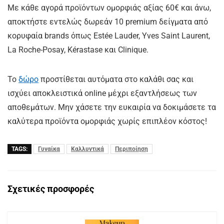
Με κάθε αγορά προϊόντων ομορφιάς αξίας 60€ και άνω,
αποκτήστε εντελώς δωρεάν 10 premium δείγματα από
κορυφαία brands όπως Estée Lauder, Yves Saint Laurent,
La Roche-Posay, Kérastase και Clinique.
Το
δώρο
προστίθεται αυτόματα στο καλάθι σας και
ισχύει αποκλειστικά online μέχρι εξαντλήσεως των
αποθεμάτων. Μην χάσετε την ευκαιρία να δοκιμάσετε τα
καλύτερα προϊόντα ομορφιάς χωρίς επιπλέον κόστος!
TAGS:
Γυναίκα
Καλλυντικά
Περιποίηση
Σχετικές προσφορές