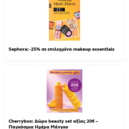
Sephora: -25% σε επιλεγμένα makeup essentials
Cherrybox: Δώρο beauty set αξίας 20€ –
Παγκόσμια Ημέρα Μάνγκο