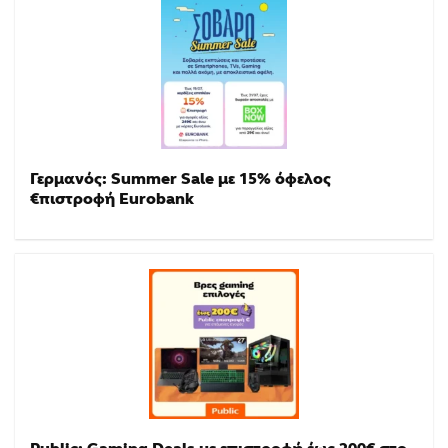
Γερμανός: Summer Sale με 15% όφελος
€πιστροφή Eurobank