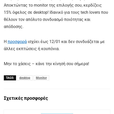
Αποκτώντας το monitor της επιλογής σου, κερδίζεις
15% όφελος σε desktop! Ιδανικό για τους tech lovers που
θέλουν τον απόλυτο συνδυασμό ποιότητας και
απόδοσης.
Η
προσφορά
ισχύει έως 12/01 και δεν συνδυάζεται με
άλλες εκπτώσεις ή κουπόνια.
Μην το χάσεις – κάνε την κίνησή σου σήμερα!
TAGS:
desktop
Monitor
Σχετικές προσφορές