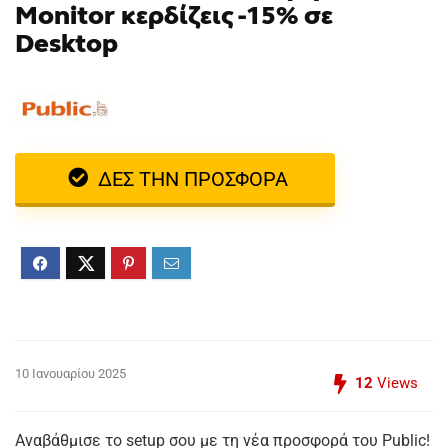
Monitor κερδίζεις -15% σε
Desktop
ΔΕΣ ΤΗΝ ΠΡΟΣΦΟΡΑ
10 Ιανουαρίου 2025
12
Views
Αναβάθμισε το setup σου με τη νέα προσφορά του Public!