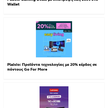
Wallet
Plaisio: Προϊόντα τεχνολογίας με 20% κέρδος σε
πόντους Go For More