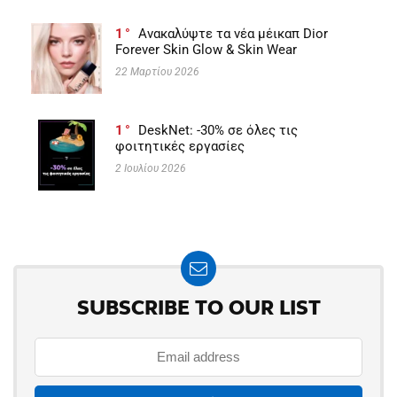
1
Ανακαλύψτε τα νέα μέικαπ Dior
Forever Skin Glow & Skin Wear
22 Μαρτίου 2026
1
DeskNet: -30% σε όλες τις
φοιτητικές εργασίες
2 Ιουλίου 2026
SUBSCRIBE TO OUR LIST