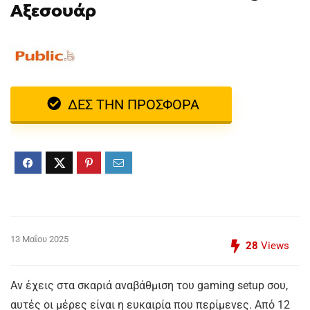
Αξεσουάρ
ΔΕΣ ΤΗΝ ΠΡΟΣΦΟΡΑ
13 Μαΐου 2025
28
Views
Αν έχεις στα σκαριά αναβάθμιση του gaming setup σου,
αυτές οι μέρες είναι η ευκαιρία που περίμενες. Από 12