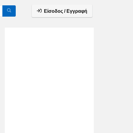
Είσοδος / Εγγραφή