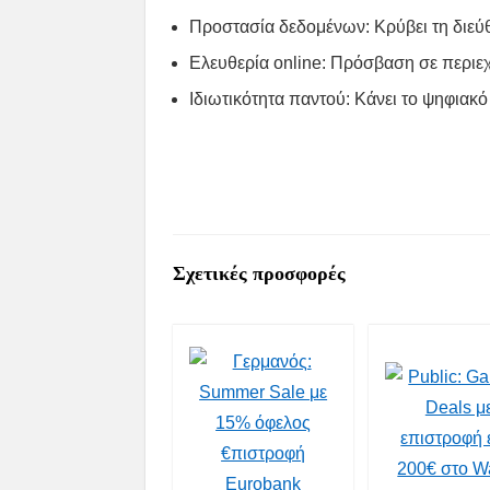
Προστασία δεδομένων: Κρύβει τη διεύ
Ελευθερία online: Πρόσβαση σε περιε
Ιδιωτικότητα παντού: Κάνει το ψηφια
Σχετικές προσφορές