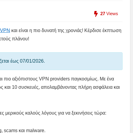
27
Views
dVPN
και είναι η πιο δυνατή της χρονιάς! Κέρδισε έκπτωση
ετούς πλάνου!
εται έως 07/01/2026.
αι πιο αξιόπιστους VPN providers παγκοσμίως. Με ένα
ως και 10 συσκευές, απολαμβάνοντας πλήρη ασφάλεια και
ες μερικούς καλούς λόγους για να ξεκινήσεις τώρα:
g, scams και malware.