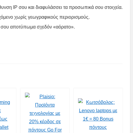
θυνση IP σου και διαφυλάσσει τα προσωπικά σου στοιχεία.
χόμενο χωρίς γεωγραφικούς περιορισμούς.
κό σου αποτύπωμα σχεδόν «αόρατο».