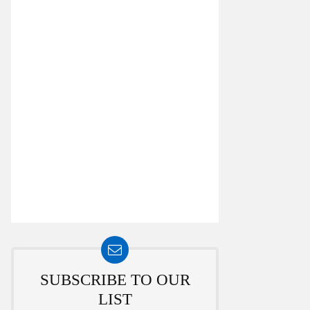
SUBSCRIBE TO OUR
LIST