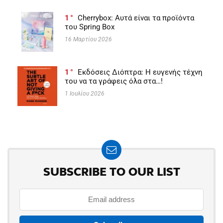
1
Cherrybox: Αυτά είναι τα προϊόντα
του Spring Box
16 Μαρτίου 2026
1
Εκδόσεις Διόπτρα: Η ευγενής τέχνη
του να τα γράφεις όλα στα…!
1 Ιουλίου 2026
SUBSCRIBE TO OUR LIST