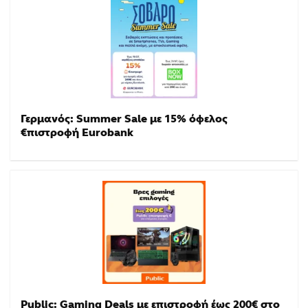
Γερμανός: Summer Sale με 15% όφελος
€πιστροφή Eurobank
Public: Gaming Deals με επιστροφή έως 200€ στο