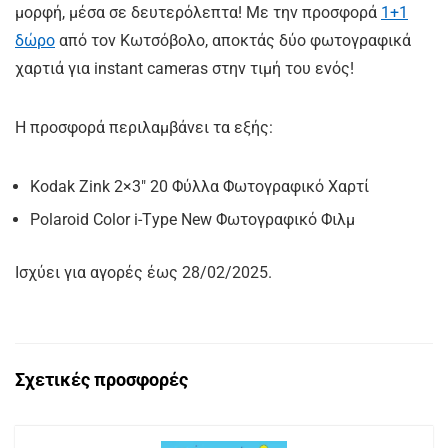
μορφή, μέσα σε δευτερόλεπτα! Με την προσφορά
1+1
δώρο
από τον Κωτσόβολο, αποκτάς δύο φωτογραφικά
χαρτιά για instant cameras στην τιμή του ενός!
Η προσφορά περιλαμβάνει τα εξής:
Kodak Zink 2×3″ 20 Φύλλα Φωτογραφικό Χαρτί
Polaroid Color i-Τype New Φωτογραφικό Φιλμ
Ισχύει για αγορές έως 28/02/2025.
Σχετικές προσφορές