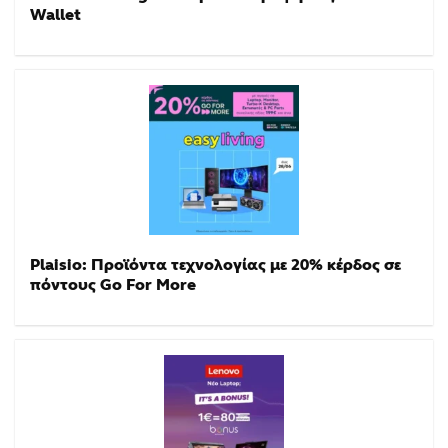
Wallet
Plaisio: Προϊόντα τεχνολογίας με 20% κέρδος σε
πόντους Go For More