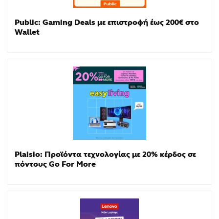
Public: Gaming Deals με επιστροφή έως 200€ στο
Wallet
Plaisio: Προϊόντα τεχνολογίας με 20% κέρδος σε
πόντους Go For More