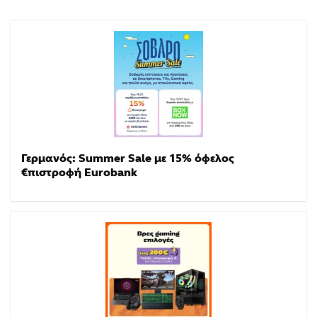
Γερμανός: Summer Sale με 15% όφελος
€πιστροφή Eurobank