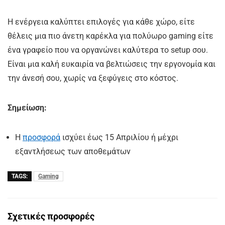
Η ενέργεια καλύπτει επιλογές για κάθε χώρο, είτε
θέλεις μια πιο άνετη καρέκλα για πολύωρο gaming είτε
ένα γραφείο που να οργανώνει καλύτερα το setup σου.
Είναι μια καλή ευκαιρία να βελτιώσεις την εργονομία και
την άνεσή σου, χωρίς να ξεφύγεις στο κόστος.
Σημείωση:
Η
προσφορά
ισχύει έως 15 Απριλίου ή μέχρι
εξαντλήσεως των αποθεμάτων
TAGS:
Gaming
Σχετικές προσφορές