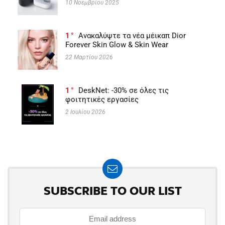
10 Νοεμβρίου 2025
1
Ανακαλύψτε τα νέα μέικαπ Dior
Forever Skin Glow & Skin Wear
22 Μαρτίου 2026
1
DeskNet: -30% σε όλες τις
φοιτητικές εργασίες
2 Ιουλίου 2026
SUBSCRIBE TO OUR LIST