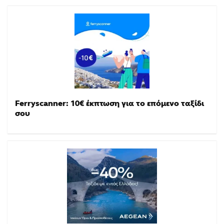
Ferryscanner: 10€ έκπτωση για το επόμενο ταξίδι
σου