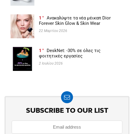
1
Ανακαλύψτε τα νέα μέικαπ Dior
Forever Skin Glow & Skin Wear
22 Μαρτίου 2026
1
DeskNet: -30% σε όλες τις
φοιτητικές εργασίες
2 Ιουλίου 2026
SUBSCRIBE TO OUR LIST