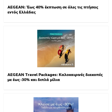
AEGEAN: Έως 40% έκπτωση σε όλες τις πτήσεις
εντός Ελλάδας
AEGEAN Travel Packages: Καλοκαιρινές διακοπές
με έως -30% και διπλά μίλια