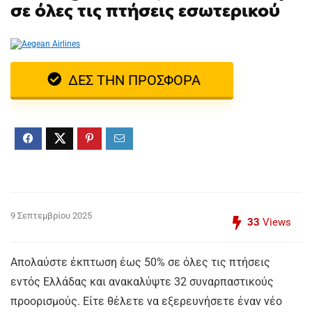
σε όλες τις πτήσεις εσωτερικού
ΔΕΣ ΤΗΝ ΠΡΟΣΦΟΡΑ
9 Σεπτεμβρίου 2025
33
Views
Απολαύστε έκπτωση έως 50% σε όλες τις πτήσεις
εντός Ελλάδας και ανακαλύψτε 32 συναρπαστικούς
προορισμούς. Είτε θέλετε να εξερευνήσετε έναν νέο