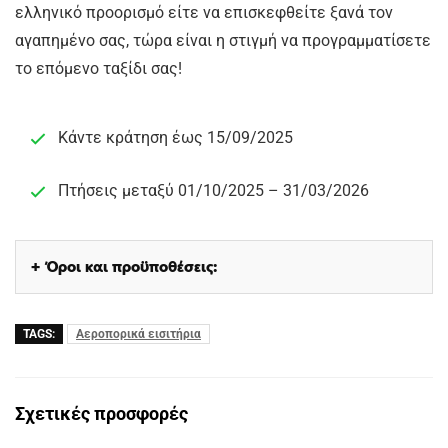
ελληνικό προορισμό είτε να επισκεφθείτε ξανά τον
αγαπημένο σας, τώρα είναι η στιγμή να προγραμματίσετε
το επόμενο ταξίδι σας!
Κάντε κράτηση έως 15/09/2025
Πτήσεις μεταξύ 01/10/2025 – 31/03/2026
Όροι και προϋποθέσεις:
TAGS:
Αεροπορικά εισιτήρια
Σχετικές προσφορές