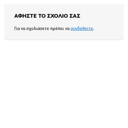
ΑΦΉΣΤΕ ΤΟ ΣΧΌΛΙΟ ΣΑΣ
Για να σχολιάσετε πρέπει να
συνδεθείτε
.