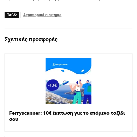
TAGS:
Αεροπορικά εισιτήρια
Σχετικές προσφορές
Ferryscanner: 10€ έκπτωση για το επόμενο ταξίδι
σου