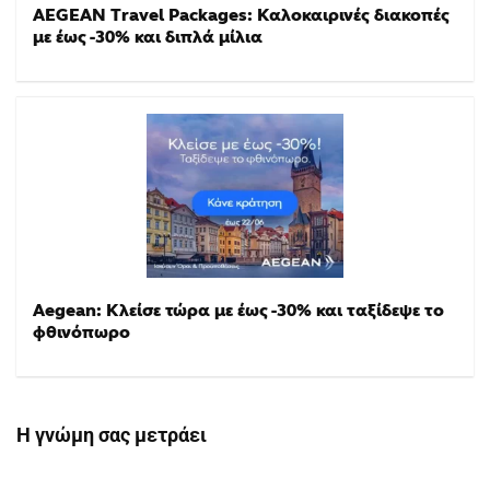
AEGEAN Travel Packages: Καλοκαιρινές διακοπές
με έως -30% και διπλά μίλια
Aegean: Κλείσε τώρα με έως -30% και ταξίδεψε το
φθινόπωρο
Η γνώμη σας μετράει