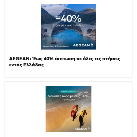
AEGEAN: Έως 40% έκπτωση σε όλες τις πτήσεις
εντός Ελλάδας