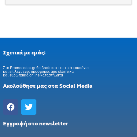
Σχετικά με εμάς:
Στo Promocodes.gr θα βρείτε εκπτωτικά κουπόνια
και επιλεγμένες προσφορές απο ελληνικά
και ευρωπαικά online καταστήματα
Ακολούθησε μας στα Social Media
Εγγραφή στο newsletter