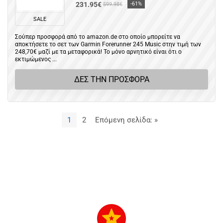
231.95€
-61%
599.98€
SALE
Σούπερ προσφορά από το amazon.de στο οποίο μπορείτε να
αποκτήσετε το σετ των Garmin Forerunner 245 Music στην τιμή των
248,70€ μαζί με τα μεταφορικά! Το μόνο αρνητικό είναι ότι ο
εκτιμώμενος ...
ΔΕΣ ΤΗΝ ΠΡΟΣΦΟΡΑ
1
2
Επόμενη σελίδα: »