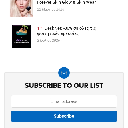
Forever Skin Glow & Skin Wear
22 Μαρτίου 2026
1
DeskNet: -30% σε όλες τις
φοιτητικές εργασίες
2 Ιουλίου 2026
SUBSCRIBE TO OUR LIST