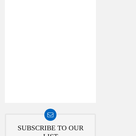
SUBSCRIBE TO OUR