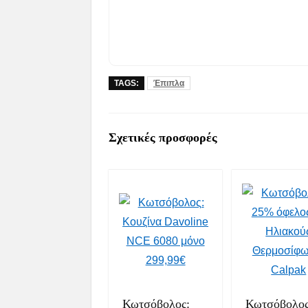
TAGS:
Έπιπλα
Σχετικές προσφορές
Κωτσόβολος:
Κωτσόβολος