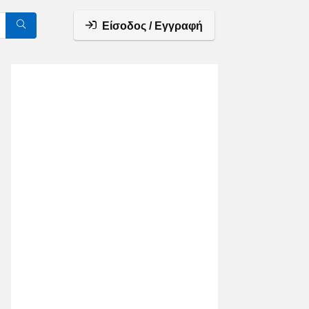
Είσοδος / Εγγραφή