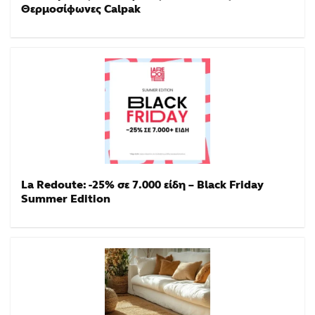
Θερμοσίφωνες Calpak
La Redoute: -25% σε 7.000 είδη – Black Friday
Summer Edition