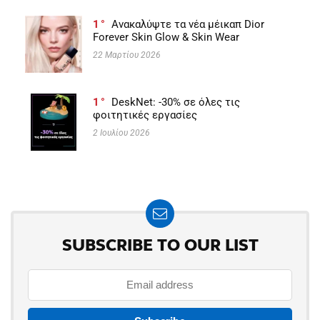
1
Ανακαλύψτε τα νέα μέικαπ Dior
Forever Skin Glow & Skin Wear
22 Μαρτίου 2026
1
DeskNet: -30% σε όλες τις
φοιτητικές εργασίες
2 Ιουλίου 2026
SUBSCRIBE TO OUR LIST