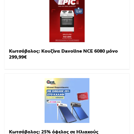
Κωτσόβολος: Κουζίνα Davoline NCE 6080 μόνο
299,99€
Κωτσόβολος: 25% όφελος σε Ηλιακούς