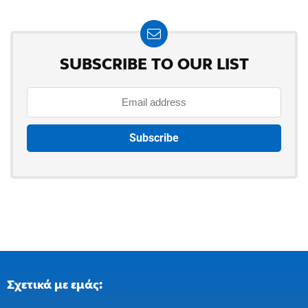
SUBSCRIBE TO OUR LIST
Σχετικά με εμάς: