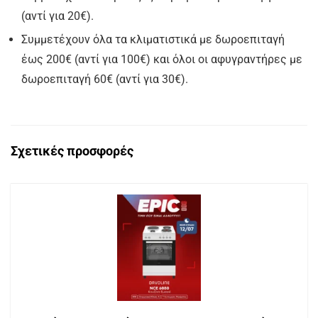
(αντί για 20€).
Συμμετέχουν όλα τα κλιματιστικά με δωροεπιταγή
έως 200€ (αντί για 100€) και όλοι οι αφυγραντήρες με
δωροεπιταγή 60€ (αντί για 30€).
Σχετικές προσφορές