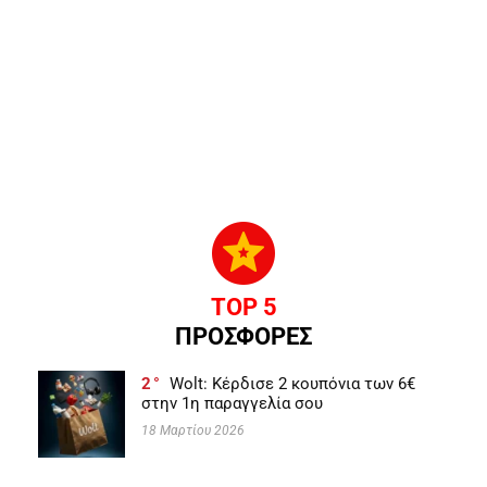
TOP 5
ΠΡΟΣΦΟΡΕΣ
2
Wolt: Κέρδισε 2 κουπόνια των 6€
στην 1η παραγγελία σου
18 Μαρτίου 2026