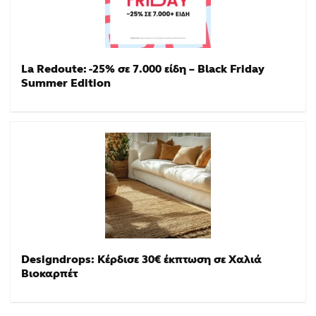
La Redoute: -25% σε 7.000 είδη – Black Friday
Summer Edition
Designdrops: Κέρδισε 30€ έκπτωση σε Χαλιά
Βιοκαρπέτ