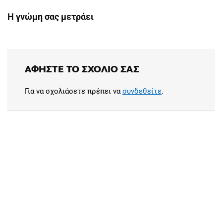
Η γνώμη σας μετράει
ΑΦΉΣΤΕ ΤΟ ΣΧΌΛΙΟ ΣΑΣ
Για να σχολιάσετε πρέπει να
συνδεθείτε
.