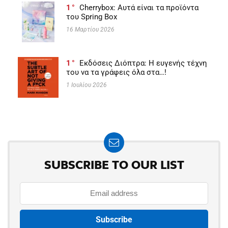
1
Cherrybox: Αυτά είναι τα προϊόντα
του Spring Box
16 Μαρτίου 2026
1
Εκδόσεις Διόπτρα: Η ευγενής τέχνη
του να τα γράφεις όλα στα…!
1 Ιουλίου 2026
SUBSCRIBE TO OUR LIST