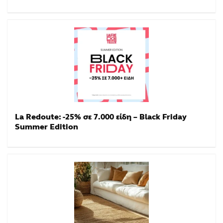
La Redoute: -25% σε 7.000 είδη – Black Friday
Summer Edition