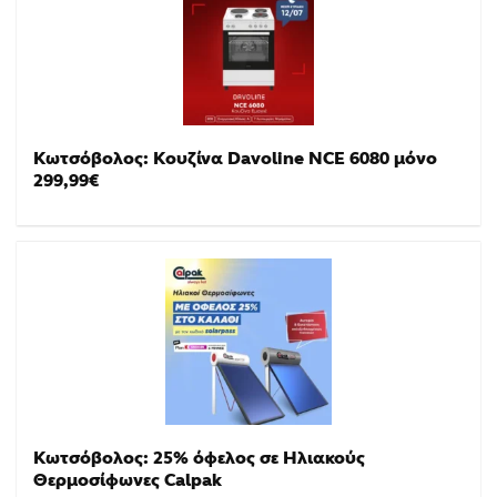
Κωτσόβολος: Κουζίνα Davoline NCE 6080 μόνο
299,99€
Κωτσόβολος: 25% όφελος σε Ηλιακούς
Θερμοσίφωνες Calpak