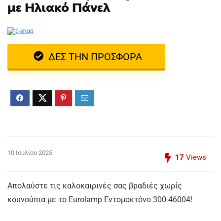
με Ηλιακό Πάνελ
ΔΕΣ ΤΗΝ ΠΡΟΣΦΟΡΑ
10 Ιουλίου 2025
17
Views
Απολαύστε τις καλοκαιρινές σας βραδιές χωρίς
κουνούπια με το Eurolamp Εντομοκτόνο 300-46004!