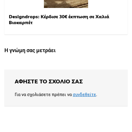
Designdrops: Κέρδισε 30€ έκπτωση σε Χαλιά
Βιοκαρπέτ
Η γνώμη σας μετράει
ΑΦΉΣΤΕ ΤΟ ΣΧΌΛΙΟ ΣΑΣ
Για να σχολιάσετε πρέπει να
συνδεθείτε
.