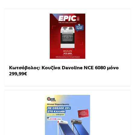
Κωτσόβολος: Κουζίνα Davoline NCE 6080 μόνο
299,99€