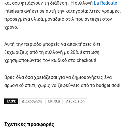
και σου φτιάχνουν τη διάθεση . Η συλλογή
La Redoute
Intérieurs ανήκει σε αυτή την κατηγορία: λιτές γραμμές,
προσεγμένα υλικά, μοναδικό στιλ που αντέχει στον
χρόνο.
Αυτή την περίοδο μπορείς να αποκτήσεις ό,τι
ξεχωρίζεις από τη συλλογή με 20% έκπτωση,
χρησιμοποιώντας τον κωδικό στο checkout!
Βρες όλα όσα χρειάζεσαι για να δημιουργήσεις ένα
αρμονικό σπίτι, χωρίς να ξεφεύγεις από το budget σου!
TAGS:
Διακόσμηση
Έπιπλα
Λευκά είδη
Σχετικές προσφορές