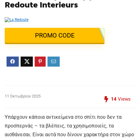
Redoute Interieurs
PROMO CODE
11 Οκτωβρίου 2025
14
Views
Υπάρχουν κάποια αντικείμενα στο σπίτι που δεν τα
προσπερνάς – τα βλέπεις, τα χρησιμοποιείς, τα
αισθάνεσαι. Είναι αυτά που δίνουν χαρακτήρα στον χώρο