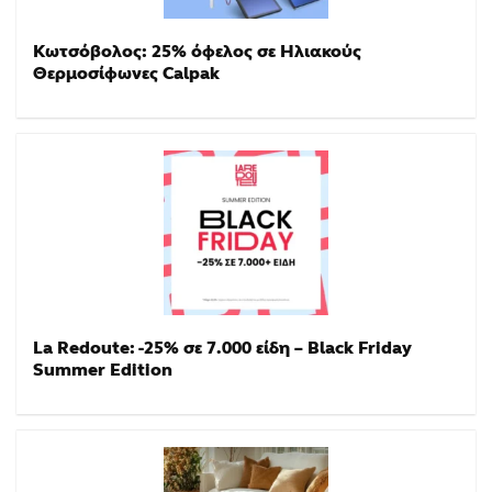
Κωτσόβολος: 25% όφελος σε Ηλιακούς
Θερμοσίφωνες Calpak
La Redoute: -25% σε 7.000 είδη – Black Friday
Summer Edition