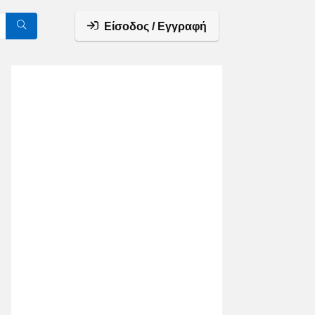
Είσοδος / Εγγραφή