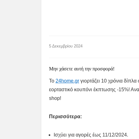
5 Δεκεμβρίου 2024
Μην χάσετε αυτή την προσφορά!
Το
24home.gr
γιορτάζει 10 χρόνια δίπλα
εορταστικό κουπόνι έκπτωσης -15%! Ανα
shop!
Περισσότερα:
Ισχύει για αγορές έως 11/12/2024.