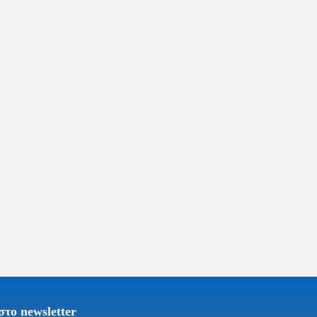
το newsletter