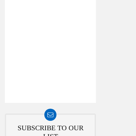
SUBSCRIBE TO OUR