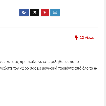
12
Views
 σας και σας προσκαλεί να επωφεληθείτε από το
νεώστε τον χώρο σας με μοναδικά προϊόντα από όλο το e-