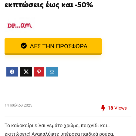
εκπτώσεις έως και -50%
ΔΕΣ ΤΗΝ ΠΡΟΣΦΟΡΑ
14 Ιουλίου 2025
18
Views
Το καλοκαίρι είναι γεμάτο χρώμα, παιχνίδι και…
εκπτώσεις! Ανακαλύψτε υπέροχα παιδικά ρούχα,