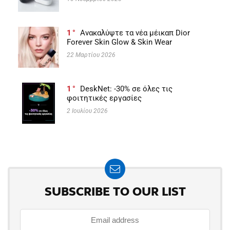
1
Ανακαλύψτε τα νέα μέικαπ Dior
Forever Skin Glow & Skin Wear
22 Μαρτίου 2026
1
DeskNet: -30% σε όλες τις
φοιτητικές εργασίες
2 Ιουλίου 2026
SUBSCRIBE TO OUR LIST