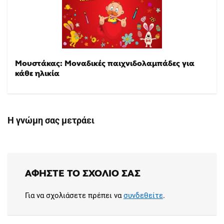
Μουστάκας: Μοναδικές παιχνιδολαμπάδες για
κάθε ηλικία
Η γνώμη σας μετράει
ΑΦΉΣΤΕ ΤΟ ΣΧΌΛΙΟ ΣΑΣ
Για να σχολιάσετε πρέπει να
συνδεθείτε
.