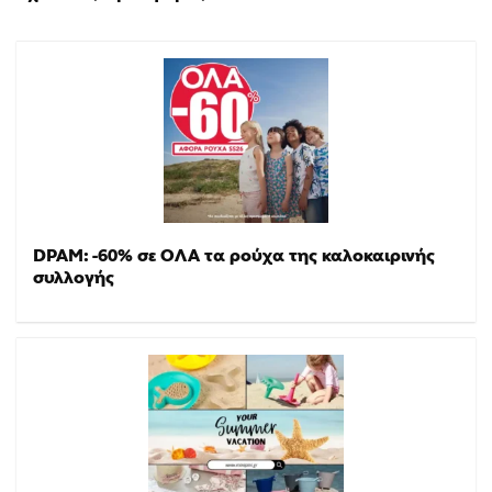
DPAM: -60% σε ΟΛΑ τα ρούχα της καλοκαιρινής
συλλογής