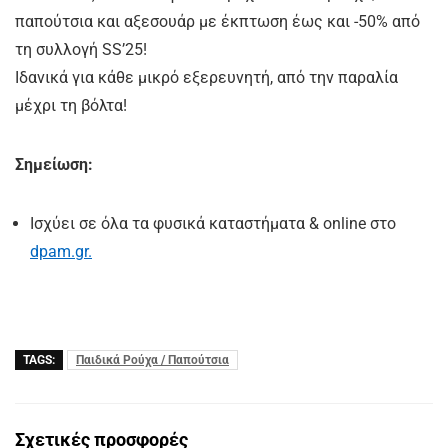
παπούτσια και αξεσουάρ με έκπτωση έως και -50% από
τη συλλογή SS’25!
Ιδανικά για κάθε μικρό εξερευνητή, από την παραλία
μέχρι τη βόλτα!
Σημείωση:
Ισχύει σε όλα τα φυσικά καταστήματα & online στο
dpam.gr.
TAGS:
Παιδικά Ρούχα / Παπούτσια
Σχετικές προσφορές