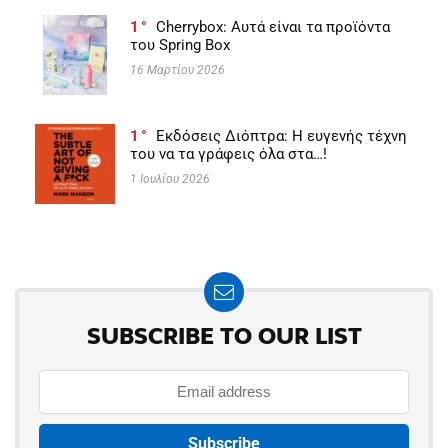
1
Cherrybox: Αυτά είναι τα προϊόντα
του Spring Box
16 Μαρτίου 2026
1
Εκδόσεις Διόπτρα: Η ευγενής τέχνη
του να τα γράφεις όλα στα…!
1 Ιουλίου 2026
SUBSCRIBE TO OUR LIST