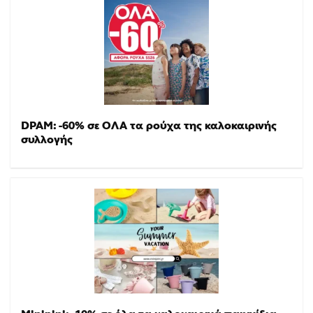
DPAM: -60% σε ΟΛΑ τα ρούχα της καλοκαιρινής
συλλογής