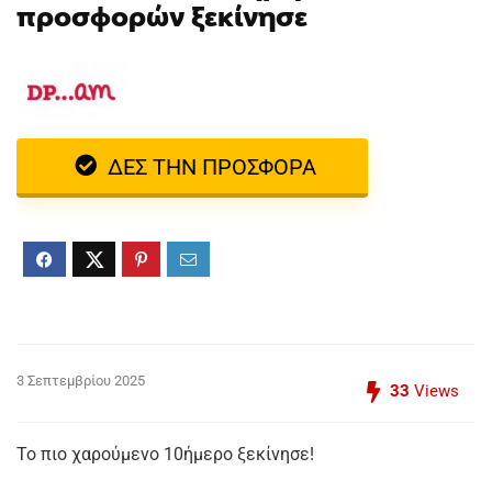
προσφορών ξεκίνησε
ΔΕΣ ΤΗΝ ΠΡΟΣΦΟΡΑ
3 Σεπτεμβρίου 2025
33
Views
Το πιο χαρούμενο 10ήμερο ξεκίνησε!