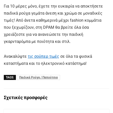
Για 10 μέρες μόνο, έχετε την ευκαιρία να αποκτήσετε
παιδικά ρούχα γεμάτα άνεση και χρώμα σε μοναδικές
τιμές! Από άνετα καθημερινά μέχρι fashion κομμάτια
που ξεχωρίζουν, στη DPAM θα βρείτε όλα όσα
χρειάζεστε για να ανανεώσετε την παιδική
γκαρνταρόμπα με ποιότητα και στιλ.
Aνακαλύψτε
τις σούπερ τιμές
σε όλα τα φυσικά
καταστήματα και το ηλεκτρονικό κατάστημα!
TAGS:
Παιδικά Ρούχα / Παπούτσια
Σχετικές προσφορές