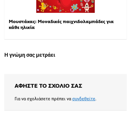
Μουστάκας: Μοναδικές παιχνιδολαμπάδες για
κάθε ηλικία
Η γνώμη σας μετράει
ΑΦΉΣΤΕ ΤΟ ΣΧΌΛΙΟ ΣΑΣ
Για να σχολιάσετε πρέπει να
συνδεθείτε
.